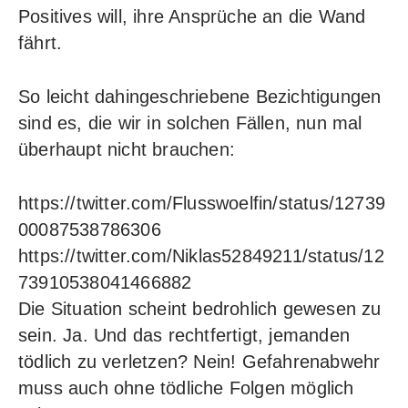
Positives will, ihre Ansprüche an die Wand
fährt.
So leicht dahingeschriebene Bezichtigungen
sind es, die wir in solchen Fällen, nun mal
überhaupt nicht brauchen:
https://twitter.com/Flusswoelfin/status/12739
00087538786306
https://twitter.com/Niklas52849211/status/12
73910538041466882
Die Situation scheint bedrohlich gewesen zu
sein. Ja. Und das rechtfertigt, jemanden
tödlich zu verletzen? Nein! Gefahrenabwehr
muss auch ohne tödliche Folgen möglich