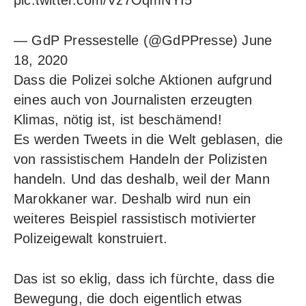
— GdP Pressestelle (@GdPPresse)
June
18, 2020
Dass die Polizei solche Aktionen aufgrund
eines auch von Journalisten erzeugten
Klimas, nötig ist, ist beschämend!
Es werden Tweets in die Welt geblasen, die
von rassistischem Handeln der Polizisten
handeln. Und das deshalb, weil der Mann
Marokkaner war. Deshalb wird nun ein
weiteres Beispiel rassistisch motivierter
Polizeigewalt konstruiert.
Das ist so eklig, dass ich fürchte, dass die
Bewegung, die doch eigentlich etwas