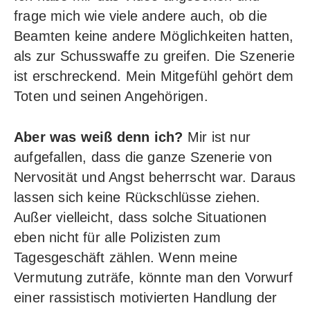
frage mich wie viele andere auch, ob die
Beamten keine andere Möglichkeiten hatten,
als zur Schusswaffe zu greifen. Die Szenerie
ist erschreckend. Mein Mitgefühl gehört dem
Toten und seinen Angehörigen.
Aber was weiß denn ich?
Mir ist nur
aufgefallen, dass die ganze Szenerie von
Nervosität und Angst beherrscht war. Daraus
lassen sich keine Rückschlüsse ziehen.
Außer vielleicht, dass solche Situationen
eben nicht für alle Polizisten zum
Tagesgeschäft zählen. Wenn meine
Vermutung zuträfe, könnte man den Vorwurf
einer rassistisch motivierten Handlung der