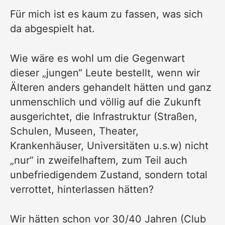
Für mich ist es kaum zu fassen, was sich
da abgespielt hat.
Wie wäre es wohl um die Gegenwart
dieser „jungen“ Leute bestellt, wenn wir
Älteren anders gehandelt hätten und ganz
unmenschlich und völlig auf die Zukunft
ausgerichtet, die Infrastruktur (Straßen,
Schulen, Museen, Theater,
Krankenhäuser, Universitäten u.s.w) nicht
„nur“ in zweifelhaftem, zum Teil auch
unbefriedigendem Zustand, sondern total
verrottet, hinterlassen hätten?
Wir hätten schon vor 30/40 Jahren (Club