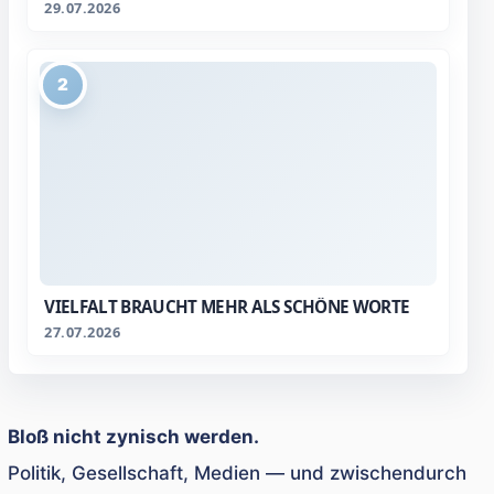
29.07.2026
2
VIELFALT BRAUCHT MEHR ALS SCHÖNE WORTE
27.07.2026
Bloß nicht zynisch werden.
Politik, Gesellschaft, Medien — und zwischendurch