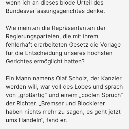
wenn ich an dieses blöde Urteil des
Bundesverfassungsgerichtes denke.
Wie meinten die Repräsentanten der
Regierungsparteien, die mit ihrem
fehlerhaft erarbeiteten Gesetz die Vorlage
für die Entscheidung unseres höchsten
Gerichtes ermöglicht hatten?
Ein Mann namens Olaf Scholz, der Kanzler
werden will, war voll des Lobes und sprach
von „großartig“ und einem „coolen Spruch“
der Richter. „Bremser und Blockierer
haben nichts mehr zu sagen, es geht jetzt
ums Handeln“, fand er.