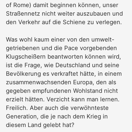
of Rome) damit beginnen können, unser
Straßennetz nicht weiter auszubauen und
den Verkehr auf die Schiene zu verlegen.
Was wohl kaum einer von den umwelt-
getriebenen und die Pace vorgebenden
Klugscheißern beantworten können wird,
ist die Frage, wie Deutschland und seine
Bevölkerung es verkraftet hätte, in einem
zusammenwachsenden Europa, den als
gegeben empfundenen Wohlstand nicht
erzielt hätten. Verzicht kann man lernen.
Freilich. Aber auch die verwöhnteste
Generation, die je nach dem Krieg in
diesem Land gelebt hat?