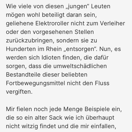
Wie viele von diesen „jungen“ Leuten
mögen wohl beteiligt daran sein,
geliehene Elektroroller nicht zum Verleiher
oder den vorgesehenen Stellen
zurückzubringen, sondern sie zu
Hunderten im Rhein „entsorgen“. Nun, es
werden sich Idioten finden, die dafür
sorgen, dass die umweltschädlichen
Bestandteile dieser beliebten
Fortbewegungsmittel nicht den Fluss
vergiften.
Mir fielen noch jede Menge Beispiele ein,
die so ein alter Sack wie ich überhaupt
nicht witzig findet und die mir einfallen,