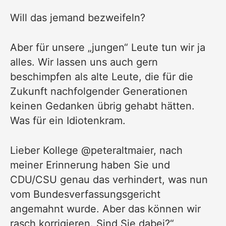
Will das jemand bezweifeln?
Aber für unsere „jungen“ Leute tun wir ja
alles. Wir lassen uns auch gern
beschimpfen als alte Leute, die für die
Zukunft nachfolgender Generationen
keinen Gedanken übrig gehabt hätten.
Was für ein Idiotenkram.
Lieber Kollege
@peteraltmaier
, nach
meiner Erinnerung haben Sie und
CDU/CSU genau das verhindert, was nun
vom Bundesverfassungsgericht
angemahnt wurde. Aber das können wir
rasch korrigieren. Sind Sie dabei?“