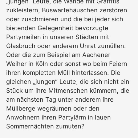
„jungen“ Leute, die Wände mit Graffitis
zukleistern, Buswartehäuschen zerstören
oder zuschmieren und die bei jeder sich
bietenden Gelegenheit bevorzugte
Partymeilen in unseren Städten mit
Glasbruch oder anderem Unrat zumüllen.
Oder die zum Beispiel am Aachener
Weiher in Köln oder sonst wo beim Feiern
ihren kompletten Müll hinterlassen. Die
gleichen „jungen“ Leute, die sich nicht ein
Stück um ihre Mitmenschen kümmern, die
am nächsten Tag unter anderem ihre
Müllberge wegräumen oder den
Anwohnern ihren Partylärm in lauen
Sommernächten zumuten?