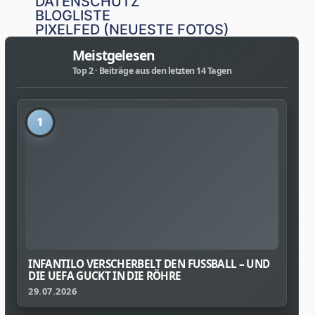
DATENSCHUTZ
BLOGLISTE
PIXELFED (NEUESTE FOTOS)
Meistgelesen
Top 2 · Beiträge aus den letzten 14 Tagen
1
INFANTILO VERSCHERBELT DEN FUSSBALL – UND D
IE UEFA GUCKT IN DIE RÖHRE
29.07.2026