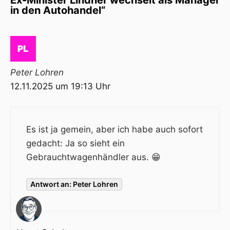
Ex-Minister Lindner wechselt als Manager
in den Autohandel“
Peter Lohren
12.11.2025 um 19:13 Uhr
Es ist ja gemein, aber ich habe auch sofort
gedacht: Ja so sieht ein
Gebrauchtwagenhändler aus. 😁
Antwort an: Peter Lohren