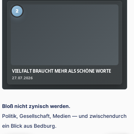
2
VIELFALT BRAUCHT MEHR ALS SCHÖNE WORTE
27.07.2026
Bloß nicht zynisch werden.
Politik, Gesellschaft, Medien — und zwischendurch
ein Blick aus Bedburg.