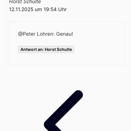
Horst Schulte
12.11.2025 um 19:54 Uhr
@Peter Lohren: Genau!
Antwort an: Horst Schulte