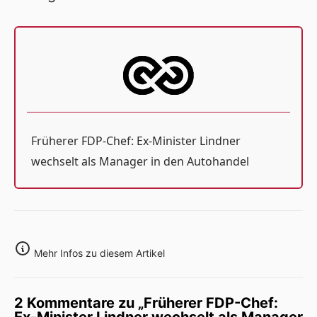
Früherer FDP-Chef: Ex-Minister Lindner
wechselt als Manager in den Autohandel
Mehr Infos zu diesem Artikel
2 Kommentare zu „Früherer FDP-Chef: