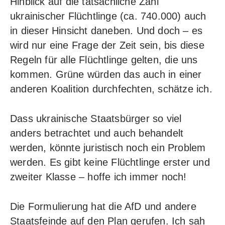
Hinblick auf die tatsächliche Zahl
ukrainischer Flüchtlinge (ca. 740.000) auch
in dieser Hinsicht daneben. Und doch – es
wird nur eine Frage der Zeit sein, bis diese
Regeln für alle Flüchtlinge gelten, die uns
kommen. Grüne würden das auch in einer
anderen Koalition durchfechten, schätze ich.
Dass ukrainische Staatsbürger so viel
anders betrachtet und auch behandelt
werden, könnte juristisch noch ein Problem
werden. Es gibt keine Flüchtlinge erster und
zweiter Klasse – hoffe ich immer noch!
Die Formulierung hat die AfD und andere
Staatsfeinde auf den Plan gerufen. Ich sah