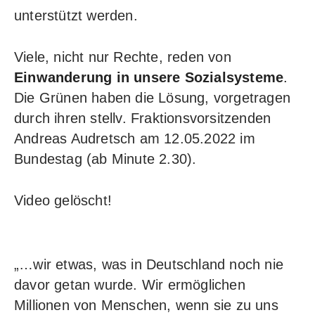
unterstützt werden.
Viele, nicht nur Rechte, reden von
Einwanderung in unsere Sozialsysteme
.
Die Grünen haben die Lösung, vorgetragen
durch ihren stellv. Fraktionsvorsitzenden
Andreas Audretsch am 12.05.2022 im
Bundestag (ab Minute 2.30).
Video gelöscht!
„…wir etwas, was in Deutschland noch nie
davor getan wurde. Wir ermöglichen
Millionen von Menschen, wenn sie zu uns