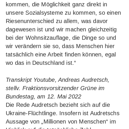
kommen, die Möglichkeit ganz direkt in
unsere Sozialsysteme zu kommen, so einen
Riesenunterschied zu allem, was davor
dagewesen ist und wir machen gleichzeitig
bei der Wohnsitzauflage, die Dinge so und
wir verändern sie so, dass Menschen hier
tatsächlich eine Arbeit finden können, egal
wo das in Deutschland ist.“
Transkript Youtube, Andreas Audretsch,
stellv. Fraktionsvorsitzender Grüne im
Bundestag, am 12. Mai 2022
Die Rede Audretsch bezieht sich auf die
Ukraine-Flüchtlinge. Insofern ist Audretschs
Aussage von „Millionen von Menschen“ im