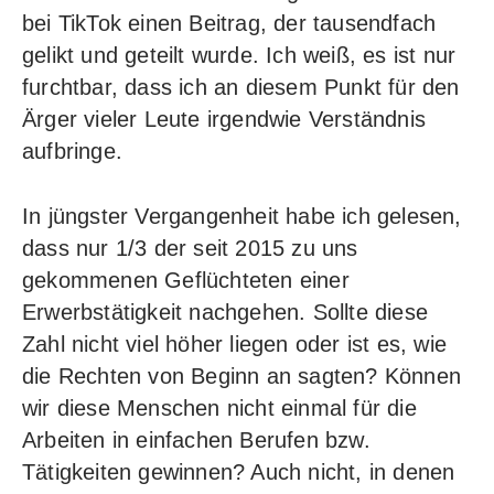
bei TikTok einen Beitrag, der tausendfach
gelikt und geteilt wurde. Ich weiß, es ist nur
furchtbar, dass ich an diesem Punkt für den
Ärger vieler Leute irgendwie Verständnis
aufbringe.
In jüngster Vergangenheit habe ich gelesen,
dass nur 1/3 der seit 2015 zu uns
gekommenen Geflüchteten einer
Erwerbstätigkeit nachgehen. Sollte diese
Zahl nicht viel höher liegen oder ist es, wie
die Rechten von Beginn an sagten? Können
wir diese Menschen nicht einmal für die
Arbeiten in einfachen Berufen bzw.
Tätigkeiten gewinnen? Auch nicht, in denen