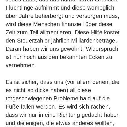
Flüchtlinge aufnimmt und diese womöglich
über Jahre beherbergt und versorgen muss,
wird diese Menschen finanziell über diese
Zeit zum Teil alimentieren. Diese Hilfe kostet
den Steuerzahler jährlich Milliardenbeträge.
Daran haben wir uns gewöhnt. Widerspruch
ist nur noch aus den bekannten Ecken zu
vernehmen.
Es ist sicher, dass uns (vor allem denen, die
es nicht so dicke haben) all diese
totgeschwiegenen Probleme bald auf die
Füße fallen werden. Es wird sich rächen,
dass wir nur in eine Richtung gedacht haben
und diejenigen, die etwas anderes wollten,