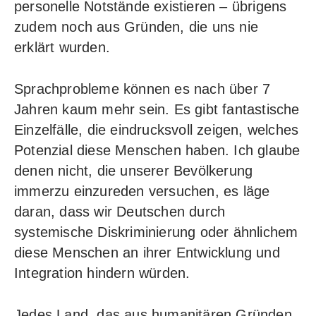
personelle Notstände existieren – übrigens
zudem noch aus Gründen, die uns nie
erklärt wurden.
Sprachprobleme können es nach über 7
Jahren kaum mehr sein. Es gibt fantastische
Einzelfälle, die eindrucksvoll zeigen, welches
Potenzial diese Menschen haben. Ich glaube
denen nicht, die unserer Bevölkerung
immerzu einzureden versuchen, es läge
daran, dass wir Deutschen durch
systemische Diskriminierung oder ähnlichem
diese Menschen an ihrer Entwicklung und
Integration hindern würden.
Jedes Land, das aus humanitären Gründen