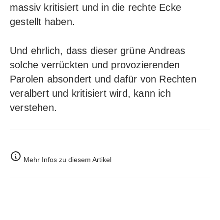
massiv kritisiert und in die rechte Ecke
gestellt haben.
Und ehrlich, dass dieser grüne Andreas
solche verrückten und provozierenden
Parolen absondert und dafür von Rechten
veralbert und kritisiert wird, kann ich
verstehen.
Mehr Infos zu diesem Artikel