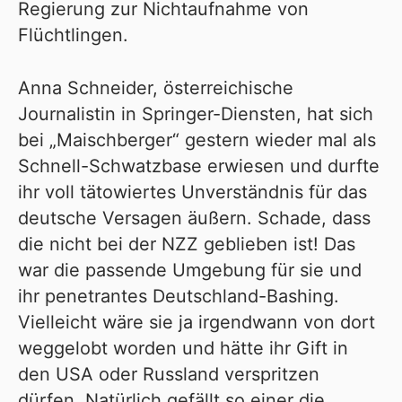
Regierung zur Nichtaufnahme von
Flüchtlingen.
Anna Schneider, österreichische
Journalistin in Springer-Diensten, hat sich
bei „Maischberger“ gestern wieder mal als
Schnell-Schwatzbase erwiesen und durfte
ihr voll tätowiertes Unverständnis für das
deutsche Versagen äußern. Schade, dass
die nicht bei der NZZ geblieben ist! Das
war die passende Umgebung für sie und
ihr penetrantes Deutschland-Bashing.
Vielleicht wäre sie ja irgendwann von dort
weggelobt worden und hätte ihr Gift in
den USA oder Russland verspritzen
dürfen. Natürlich gefällt so einer die