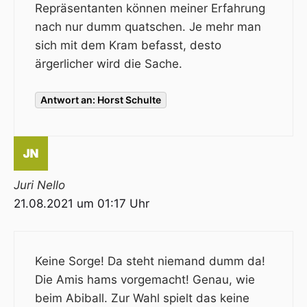
Repräsentanten können meiner Erfahrung
nach nur dumm quatschen. Je mehr man
sich mit dem Kram befasst, desto
ärgerlicher wird die Sache.
Antwort an: Horst Schulte
Juri Nello
21.08.2021 um 01:17 Uhr
Keine Sorge! Da steht niemand dumm da!
Die Amis hams vorgemacht! Genau, wie
beim Abiball. Zur Wahl spielt das keine