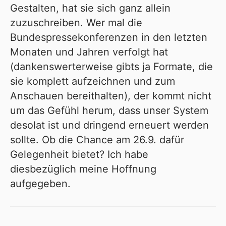
Gestalten, hat sie sich ganz allein
zuzuschreiben. Wer mal die
Bundespressekonferenzen in den letzten
Monaten und Jahren verfolgt hat
(dankenswerterweise gibts ja Formate, die
sie komplett aufzeichnen und zum
Anschauen bereithalten), der kommt nicht
um das Gefühl herum, dass unser System
desolat ist und dringend erneuert werden
sollte. Ob die Chance am 26.9. dafür
Gelegenheit bietet? Ich habe
diesbezüglich meine Hoffnung
aufgegeben.