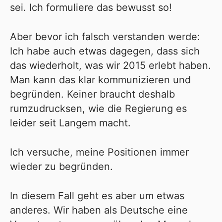
sei. Ich formuliere das bewusst so!
Aber bevor ich falsch verstanden werde:
Ich habe auch etwas dagegen, dass sich
das wiederholt, was wir 2015 erlebt haben.
Man kann das klar kommunizieren und
begründen. Keiner braucht deshalb
rumzudrucksen, wie die Regierung es
leider seit Langem macht.
Ich versuche, meine Positionen immer
wieder zu begründen.
In diesem Fall geht es aber um etwas
anderes. Wir haben als Deutsche eine