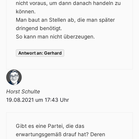
nicht voraus, um dann danach handeln zu
können.
Man baut an Stellen ab, die man später
dringend benötigt.
So kann man nicht überzeugen.
Antwort an: Gerhard
Horst Schulte
19.08.2021 um 17:43 Uhr
Gibt es eine Partei, die das
erwartungsgemäß drauf hat? Deren