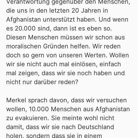
Verantwortung gegenüber den Menschen,
die uns in den letzten 20 Jahren in
Afghanistan unterstützt haben. Und wenn
es 20.000 sind, dann ist es eben so.
Diesen Menschen müssen wir schon aus
moralischen Gründen helfen. Wir reden
doch so gern von unseren Werten. Wollen
wir sie nicht auch mal einlösen, einfach
mal zeigen, dass wir sie noch haben und
nicht nur darüber reden?
Merkel sprach davon, dass wir versuchen
wollen, 10.000 Menschen aus Afghanistan
zu evakuieren. Sie meinte wohl nicht
damit, dass wir sie nach Deutschland
holen, sondern dass sie in einem