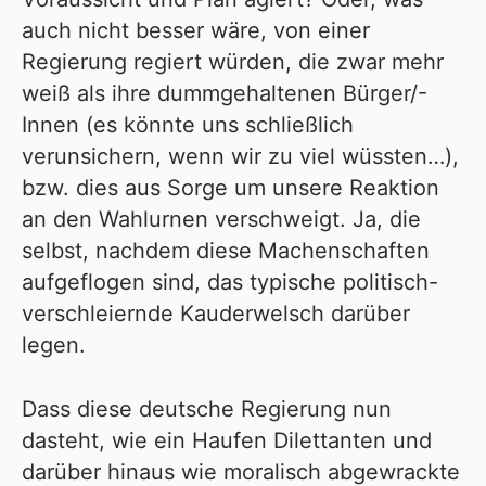
auch nicht besser wäre, von einer
Regierung regiert würden, die zwar mehr
weiß als ihre dummgehaltenen Bürger/-
Innen (es könnte uns schließlich
verunsichern, wenn wir zu viel wüssten…),
bzw. dies aus Sorge um unsere Reaktion
an den Wahlurnen verschweigt. Ja, die
selbst, nachdem diese Machenschaften
aufgeflogen sind, das typische politisch-
verschleiernde Kauderwelsch darüber
legen.
Dass diese deutsche Regierung nun
dasteht, wie ein Haufen Dilettanten und
darüber hinaus wie moralisch abgewrackte