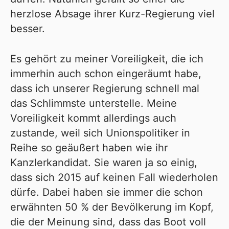
herzlose Absage ihrer Kurz-Regierung viel
besser.
Es gehört zu meiner Voreiligkeit, die ich
immerhin auch schon eingeräumt habe,
dass ich unserer Regierung schnell mal
das Schlimmste unterstelle. Meine
Voreiligkeit kommt allerdings auch
zustande, weil sich Unionspolitiker in
Reihe so geäußert haben wie ihr
Kanzlerkandidat. Sie waren ja so einig,
dass sich 2015 auf keinen Fall wiederholen
dürfe. Dabei haben sie immer die schon
erwähnten 50 % der Bevölkerung im Kopf,
die der Meinung sind, dass das Boot voll