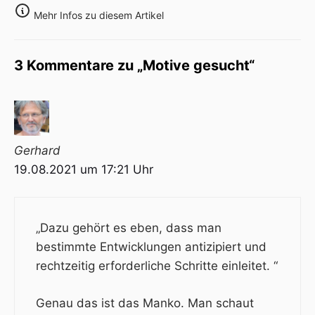
Mehr Infos zu diesem Artikel
3 Kommentare zu „Motive gesucht“
Gerhard
19.08.2021 um 17:21 Uhr
„Dazu gehört es eben, dass man
bestimmte Entwicklungen antizipiert und
rechtzeitig erforderliche Schritte einleitet. “
Genau das ist das Manko. Man schaut