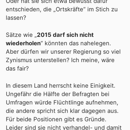
Oder hat sie sich etwa bewusst dafür
entschieden, die „Ortskräfte“ im Stich zu
lassen?
Sätze wie „
2015 darf sich nicht
wiederholen
“ könnten das nahelegen.
Aber dürfen wir unserer Regierung so viel
Zynismus unterstellen? Ich meine, wäre
das fair?
In diesem Land herrscht keine Einigkeit.
Ungefähr die Hälfte der Befragten bei
Umfragen würde Flüchtlinge aufnehmen,
die andere spricht sich klar dagegen aus.
Für beide Positionen gibt es Gründe.
Leider sind sie nicht verhandel- und damit