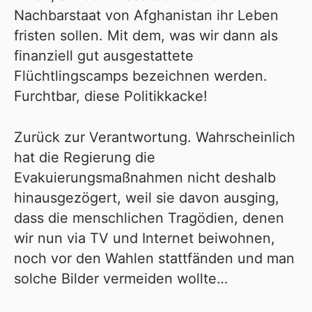
Nachbarstaat von Afghanistan ihr Leben
fristen sollen. Mit dem, was wir dann als
finanziell gut ausgestattete
Flüchtlingscamps bezeichnen werden.
Furchtbar, diese Politikkacke!
Zurück zur Verantwortung. Wahrscheinlich
hat die Regierung die
Evakuierungsmaßnahmen nicht deshalb
hinausgezögert, weil sie davon ausging,
dass die menschlichen Tragödien, denen
wir nun via TV und Internet beiwohnen,
noch vor den Wahlen stattfänden und man
solche Bilder vermeiden wollte…