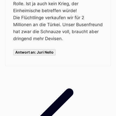
Rolle. Ist ja auch kein Krieg, der
Einheimische betreffen würde!
Die Flüchtlinge verkaufen wir für 2
Millionen an die Türkei. Unser Busenfreund
hat zwar die Schnauze voll, braucht aber
dringend mehr Devisen.
Antwort an: Juri Nello