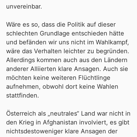
unvereinbar.
Wäre es so, dass die Politik auf dieser
schlechten Grundlage entschieden hätte
und befänden wir uns nicht im Wahlkampf,
wäre das Verhalten leichter zu begründen.
Allerdings kommen auch aus den Ländern
anderer Alliierten klare Ansagen. Auch sie
möchten keine weiteren Flüchtlinge
aufnehmen, obwohl dort keine Wahlen
stattfinden.
Österreich als „neutrales“ Land war nicht in
den Krieg in Afghanistan involviert, es gibt
nichtsdestoweniger klare Ansagen der