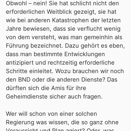
Obwohl – nein! Sie hat schlicht nicht den
erforderlichen Weitblick gezeigt, sie hat
wie bei anderen Katastrophen der letzten
Jahre bewiesen, dass sie verflucht wenig
von dem versteht, was man gemeinhin als
Führung bezeichnet. Dazu gehört es eben,
dass man bestimmte Entwicklungen
antizipiert und rechtzeitig erforderliche
Schritte einleitet. Wozu brauchen wir noch
den BND oder die anderen Dienste? Das
dürften sich die Amis für ihre
Geheimdienste sicher auch fragen.
Wer will schon von einer solchen
Regierung was wissen, die so ganz ohne
Voraussicht und Plan agiert? Oder, was