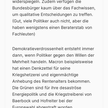
widerspiegeln. Zudem verfügen die
Bundesbürger kaum über das Fachwissen,
um qualitative Entscheidungen zu treffen.
(Gut, viele Politiker auch nicht, aber die
haben wenigstens einen Beraterstab von
Fachleuten)
Demokratieverdrossenheit entsteht immer
dann, wenn Politiker gegen den Willen der
Mehrheit handeln. Macron beispielsweise
hat einen Denkzettel für seine
Kriegshetzerei und eigenmächtige
Anhebung des Rentenalters bekommen.
Die Grünen sind für ihre desaströse
Energiepolitik und die Kriegstreiberei von
Baerbock und Hofreiter bei der
Europawahl abgestraft worden.