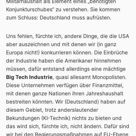
Militärhaushalt als Element eines „benötigten
Konjunkturschubes“ zu verstehen. Sie kommen
zum Schluss: Deutschland muss aufrüsten.
Uns fehlen, fürchte ich, andere Dinge, die die USA
aber auszeichnen und mit denen wir (in ganz
Europa nicht!) konkurrieren können. Die Einbrüche
der Industrie haben die Amerikaner hinnehmen
müssen, dafür entstand allerdings eine mächtige
Big Tech Industrie
, quasi allesamt Monopolisten.
Diese Unternehmen verfügen über Finanzmittel,
mit denen ganze Nationen ihren Jahreshaushalt
bestreiten könnten. Wir (Deutschland) haben auf
diesem Gebiet, trotz anderslautender
Bekundungen (KI-Technik) nichts zu bieten und
das wird sich, fürchte ich, nicht ändern. Dafür sind
wir bei den Regierungsmaßnahmen auf EU-Ebene