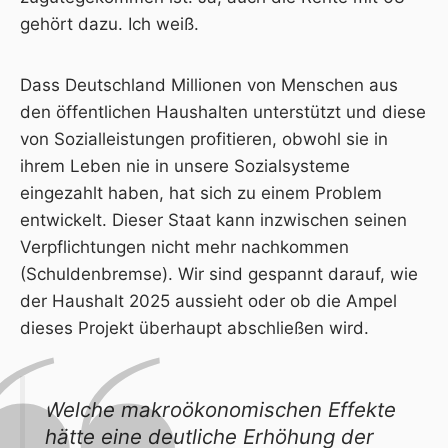
gehört dazu. Ich weiß.
Dass Deutschland Millionen von Menschen aus
den öffentlichen Haushalten unterstützt und diese
von Sozialleistungen profitieren, obwohl sie in
ihrem Leben nie in unsere Sozialsysteme
eingezahlt haben, hat sich zu einem Problem
entwickelt. Dieser Staat kann inzwischen seinen
Verpflichtungen nicht mehr nachkommen
(Schuldenbremse). Wir sind gespannt darauf, wie
der Haushalt 2025 aussieht oder ob die Ampel
dieses Projekt überhaupt abschließen wird.
Welche makroökonomischen Effekte
hätte eine deutliche Erhöhung der