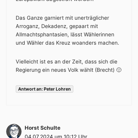
Das Ganze garniert mit unerträglicher
Arroganz, Dekadenz, gepaart mit
Allmachtsphantasien, lässt Wählerinnen
und Wähler das Kreuz woanders machen.
Vielleicht ist es an der Zeit, dass sich die
Regierung ein neues Volk wählt (Brecht) 🙂
Antwort an: Peter Lohren
Horst Schulte
04.07.2024 um 10:12 Uhr