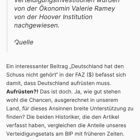
von der Ökonomin Valerie Ramey
von der Hoover In­stitution
nachgewiesen.
Quelle
Ein interessanter Beitrag „Deutschland hat den
Schuss nicht gehört“ in der
FAZ
($) befasst sich
damit, dass Deutschland aufrüsten muss.
Aufrüsten?!
Das ist doch. Ja, wie gut stehen
wohl die Chancen, ausgerechnet in unserem
Land, für dieses Ansinnen breite Unterstützung zu
finden? Die beiden Historiker, die den Artikel
verfasst haben, vergleichen die Anteile unseres
Verteidigungsetats am BIP mit früheren Zeiten.