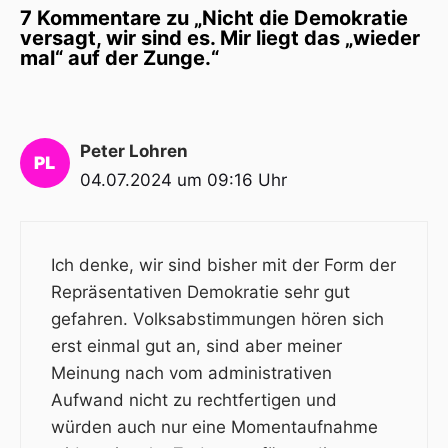
7 Kommentare zu „Nicht die Demokratie
versagt, wir sind es. Mir liegt das „wieder
mal“ auf der Zunge.“
Peter Lohren
04.07.2024 um 09:16 Uhr
Ich denke, wir sind bisher mit der Form der
Repräsentativen Demokratie sehr gut
gefahren. Volksabstimmungen hören sich
erst einmal gut an, sind aber meiner
Meinung nach vom administrativen
Aufwand nicht zu rechtfertigen und
würden auch nur eine Momentaufnahme