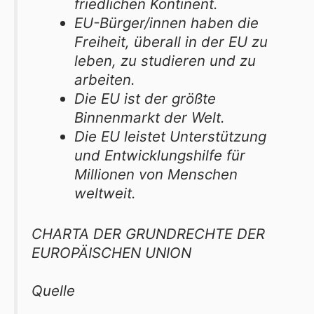
friedlichen Kontinent.
EU-Bürger/innen haben die
Freiheit, überall in der EU zu
leben, zu studieren und zu
arbeiten.
Die EU ist der größte
Binnenmarkt der Welt.
Die EU leistet Unterstützung
und Entwicklungshilfe für
Millionen von Menschen
weltweit.
CHARTA DER GRUNDRECHTE DER
EUROPÄISCHEN UNION
Quelle