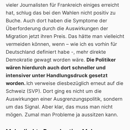
vieler Journalisten für Frankreich einiges erreicht
hat, schlug das bei den Wahlen nicht positiv zu
Buche. Auch dort haben die Symptome der
Überforderung durch die Auswirkungen der
Migration jetzt ihren Preis. Das hätte man vielleicht
vermeiden können, wenn – wie ich es vorhin für
Deutschland definiert habe -, mehr direkte
Demokratie gewagt worden wäre.
Die Politiker
wären hierdurch auch dort schneller und
intensiver unter Handlungsdruck gesetzt
worden.
Ich verweise diesbezüglich erneut auf die
Schweiz (SVP). Dort ging es nicht um die
Auswirkungen einer Ausgrenzungspolitik, sondern
um das Signal. Aber klar, das muss man nicht
mögen. Zumal man Probleme ja aussitzen kann.