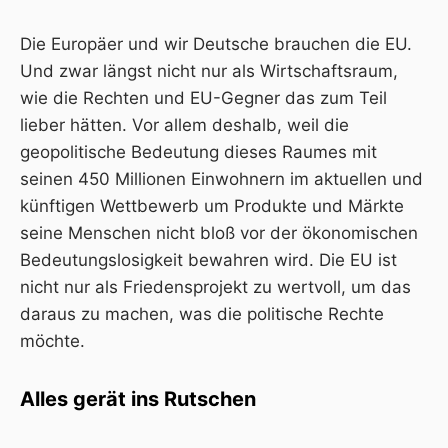
Die Europäer und wir Deutsche
brauchen die EU
.
Und zwar längst nicht nur als Wirtschaftsraum,
wie die Rechten und EU-Gegner das zum Teil
lieber hätten. Vor allem deshalb, weil die
geopolitische Bedeutung dieses Raumes mit
seinen 450 Millionen Einwohnern im aktuellen und
künftigen Wettbewerb um Produkte und Märkte
seine Menschen nicht bloß vor der ökonomischen
Bedeutungslosigkeit bewahren wird. Die EU ist
nicht nur als Friedensprojekt zu wertvoll, um das
daraus zu machen, was die politische Rechte
möchte.
Alles gerät ins Rutschen