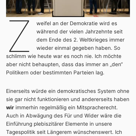
Z
weifel an der Demokratie wird es
während der vielen Jahrzehnte seit
dem Ende des 2. Weltkrieges immer
wieder einmal gegeben haben. So
schlimm wie heute war es noch nie. Ich möchte
aber nicht behaupten, dass das immer an „den“
Politikern oder bestimmten Parteien lag.
Einerseits würde ein demokratisches System ohne
sie gar nicht funktionieren und andererseits haben
wir
immerhin regelmäßig ein Mitspracherecht.
Auch in Abwägung des Für und Wider wäre die
Einführung plebiszitärer Elemente in unsere
Tagespolitik seit Längerem wünschenswert. Ich