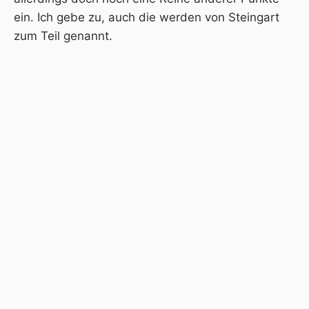
ein. Ich gebe zu, auch die werden von Steingart
zum Teil genannt.