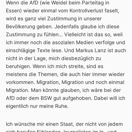
Wenn die AfD (wie Weidel beim Parteitag in
Essen) wieder einmal vom Kontrollverlust faselt,
wird es ganz viel Zustimmung in unserer
Bevölkerung geben. Jedenfalls glaube ich diese
Zustimmung zu fühlen… Vielleicht ist das so, weil
ich immer noch die asozialen Medien verfolge und
einschlägige Texte lese. Und Markus Lanz ist auch
nicht in der Lage, mich diesbezüglich zu
beruhigen. Wenn ich mich streite, sind es
meistens die Themen, die auch hier immer wieder
vorkommen. Migration, Migration und noch einmal
Migration. Man könnte glauben, ich wäre bei der
AfD oder dem BSW gut aufgehoben. Dabei will ich
eigentlich nur meine Ruhe.
Ich wünsche mir einen Staat, der nicht von jedem