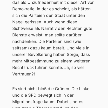
das als Unzufriedenheit mit dieser Art von
Demokratie, in der es scheint, als hätten
sich die Parteien den Staat unter den
Nagel gerissen. Auch wenn diese
Sichtweise als Narrativ den Rechten gute
Dienste erweist, man sollte darüber
nachdenken. Die Parteien sind (wie
seltsam) dazu kaum bereit. Und viele in
unserer Bevölkerung haben Sorge, dass
mehr Mitbestimmung zu einem weiteren
Rechtsruck führen könnte. Ja, so viel
Vertrauen?!
Es sind nicht bloß die Grünen. Die Linke
und die SPD bewegt sich in der
Migrationsfrage kaum. Dabei sind es