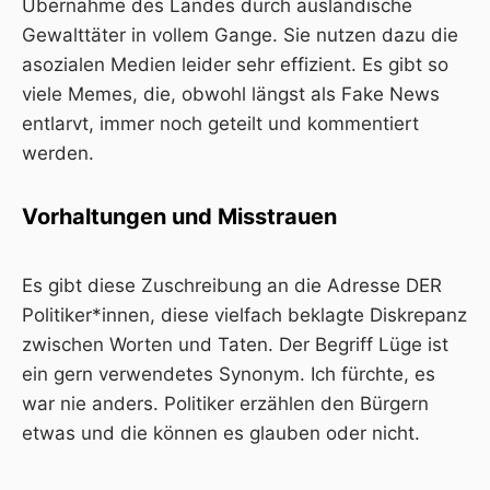
Übernahme des Landes durch ausländische
Gewalttäter in vollem Gange. Sie nutzen dazu die
asozialen Medien leider sehr effizient. Es gibt so
viele Memes, die, obwohl längst als Fake News
entlarvt, immer noch geteilt und kommentiert
werden.
Vorhaltungen und Misstrauen
Es gibt diese Zuschreibung an die Adresse DER
Politiker*innen, diese vielfach beklagte Diskrepanz
zwischen Worten und Taten. Der Begriff Lüge ist
ein gern verwendetes Synonym. Ich fürchte, es
war nie anders. Politiker erzählen den Bürgern
etwas und die können es glauben oder nicht.