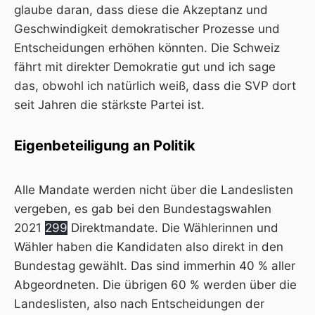
glaube daran, dass diese die Akzeptanz und
Geschwindigkeit demokratischer Prozesse und
Entscheidungen erhöhen könnten. Die Schweiz
fährt mit direkter Demokratie gut und ich sage
das, obwohl ich natürlich weiß, dass die
SVP
dort
seit Jahren die stärkste Partei ist.
Eigenbeteiligung an Politik
Alle Mandate werden nicht über die Landeslisten
vergeben, es gab bei den Bundestagswahlen
2021
299
Direktmandate. Die Wählerinnen und
Wähler haben die Kandidaten also direkt in den
Bundestag gewählt. Das sind immerhin 40 % aller
Abgeordneten
. Die übrigen 60 % werden über die
Landeslisten, also nach Entscheidungen der