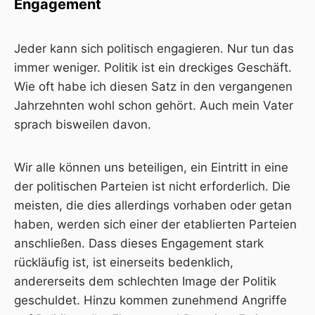
Engagement
Jeder kann sich politisch engagieren. Nur tun das
immer weniger. Politik ist ein dreckiges Geschäft.
Wie oft habe ich diesen Satz in den vergangenen
Jahrzehnten wohl schon gehört. Auch mein Vater
sprach bisweilen davon.
Wir alle können uns beteiligen, ein Eintritt in eine
der politischen Parteien ist nicht erforderlich. Die
meisten, die dies allerdings vorhaben oder getan
haben, werden sich einer der etablierten Parteien
anschließen. Dass dieses Engagement stark
rückläufig ist, ist einerseits bedenklich,
andererseits dem schlechten Image der Politik
geschuldet. Hinzu kommen zunehmend Angriffe