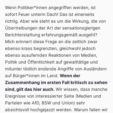
Wenn Politiker*innen angegriffen werden, ist
sofort Feuer unterm Dach! Das ist einerseits
richtig. Aber wie steht es um die Wirkung, die von
Übertreibungen der Art der sensationsgierigen
Berichterstattung erfahrungsgemäß ausgeht?
Mich erinnert diese Frage an die zeitlich zwar
ebenso krass begrenzten, gleichwohl jedoch
ebenso ausufernden Reaktionen von Medien,
Politik und Öffentlichkeit auf gewalttätige und
mitunter tödlich endende Angriffe von Ausländern
auf Bürger*innen im Land.
Wenn der
Zusammenhang im ersten Fall kritisch zu sehen
sind, gilt das hier auch.
Wir wissen, dass manche
Ereignisse von interessierter Seite (Medien und
Parteien wie AfD, BSW und Union) sehr
absichtsvoll hochgejazzt werden. Warum fallen wir