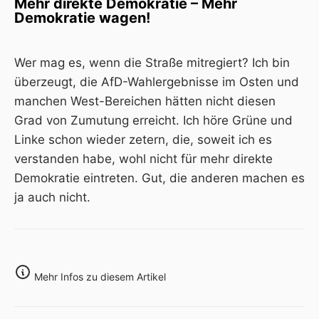
Mehr direkte Demokratie – Mehr
Demokratie wagen!
Wer mag es, wenn die Straße mitregiert? Ich bin
überzeugt, die AfD-Wahlergebnisse im Osten und
manchen West-Bereichen hätten nicht diesen
Grad von Zumutung erreicht. Ich höre Grüne und
Linke schon wieder zetern, die, soweit ich es
verstanden habe, wohl nicht für mehr direkte
Demokratie eintreten. Gut, die anderen machen es
ja auch nicht.
Mehr Infos zu diesem Artikel