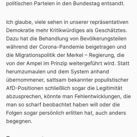
politischen Parteien in den Bundestag entsandt.
Ich glaube, viele sehen in unserer repräsentativen
Demokratie mehr Kritikwürdiges als Geschätztes.
Dazu hat die Behandlung von Bevölkerungsteilen
während der Corona-Pandemie beigetragen und
die Migrationspolitik der Merkel – Regierung, die
von der Ampel im Prinzip weitergeführt wird. Statt
herumzumaulen und dem System anhand
übernommener, sattsam bekannter populistischer
AfD-Positionen schließlich sogar die Legitimität
abzusprechen, könnte man Fehlentwicklungen, die
man so scharf beobachtet haben will oder die
Folgen sogar persönlich erlitten hat, auch anders
begegnen.