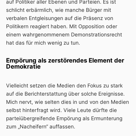
auf Politiker aller Ebenen und Parteien. Es ist
schlicht erbärmlich, wie manche Bürger mit
verbalen Entgleisungen auf die Präsenz von
Politikern reagiert haben. Mit Opposition oder
einem wahrgenommenem Demonstrationsrecht
hat das für mich wenig zu tun.
Empörung als zerstörendes Element der
Demokratie
Vielleicht setzen die Medien den Fokus zu stark
auf die Berichterstattung über solche Ereignisse.
Mich nervt, wie selten dies in und von den Medien
selbst hinterfragt wird. Viele Leute dürfte die
parteiübergreifende Empörung als Ermunterung
zum „Nacheifern“ auffassen.