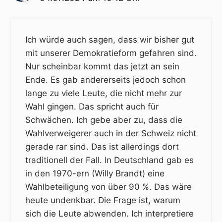
Ich würde auch sagen, dass wir bisher gut
mit unserer Demokratieform gefahren sind.
Nur scheinbar kommt das jetzt an sein
Ende. Es gab andererseits jedoch schon
lange zu viele Leute, die nicht mehr zur
Wahl gingen. Das spricht auch für
Schwächen. Ich gebe aber zu, dass die
Wahlverweigerer auch in der Schweiz nicht
gerade rar sind. Das ist allerdings dort
traditionell der Fall. In Deutschland gab es
in den 1970-ern (Willy Brandt) eine
Wahlbeteiligung von über 90 %. Das wäre
heute undenkbar. Die Frage ist, warum
sich die Leute abwenden. Ich interpretiere