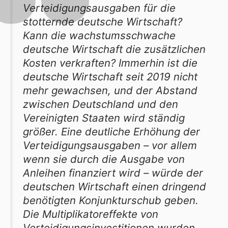
Verteidigungsausgaben für die
stotternde deutsche Wirtschaft?
Kann die wachstumsschwache
deutsche Wirtschaft die zusätzlichen
Kosten verkraften? Immerhin ist die
deutsche Wirtschaft seit 2019 nicht
mehr gewachsen, und der Abstand
zwischen Deutschland und den
Vereinigten Staaten wird ständig
größer. Eine deutliche Erhöhung der
Verteidigungsausgaben – vor allem
wenn sie durch die Ausgabe von
Anleihen finanziert wird – würde der
deutschen Wirtschaft einen dringend
benötigten Konjunkturschub geben.
Die Multiplikatoreffekte von
Verteidigungsinvestitionen wurden