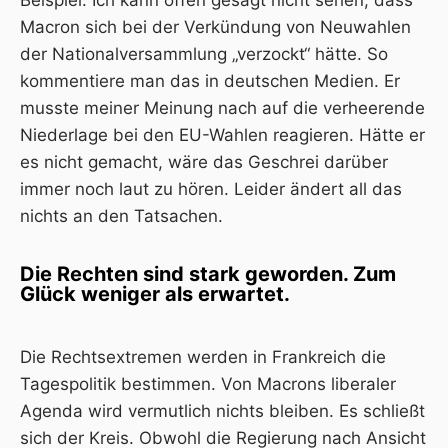
Macron sich bei der Verkündung von Neuwahlen
der Nationalversammlung „verzockt“ hätte. So
kommentiere man das in deutschen Medien. Er
musste meiner Meinung nach auf die verheerende
Niederlage bei den EU-Wahlen reagieren. Hätte er
es nicht gemacht, wäre das Geschrei darüber
immer noch laut zu hören. Leider ändert all das
nichts an den Tatsachen.
Die Rechten sind stark geworden. Zum
Glück weniger als erwartet.
Die Rechtsextremen werden in Frankreich die
Tagespolitik bestimmen. Von Macrons liberaler
Agenda wird vermutlich nichts bleiben. Es schließt
sich der Kreis. Obwohl die Regierung nach Ansicht