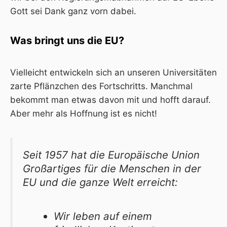
Gott sei Dank ganz vorn dabei.
Was bringt uns die EU?
Vielleicht entwickeln sich an unseren Universitäten
zarte Pflänzchen des Fortschritts. Manchmal
bekommt man etwas davon mit und hofft darauf.
Aber mehr als Hoffnung ist es nicht!
Seit 1957 hat die Europäische Union
Großartiges für die Menschen in der
EU und die ganze Welt erreicht:
Wir leben auf einem