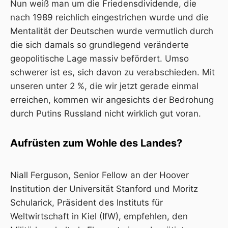
Nun weiß man um die Friedensdividende, die
nach 1989 reichlich eingestrichen wurde und die
Mentalität der Deutschen wurde vermutlich durch
die sich damals so grundlegend veränderte
geopolitische Lage massiv befördert. Umso
schwerer ist es, sich davon zu verabschieden. Mit
unseren
unter 2 %
, die wir jetzt gerade einmal
erreichen, kommen wir angesichts der Bedrohung
durch Putins Russland nicht wirklich gut voran.
Aufrüsten zum Wohle des Landes?
Niall Ferguson, Senior Fellow an der Hoover
Institution der Universität Stanford und Moritz
Schularick, Präsident des Instituts für
Weltwirtschaft in Kiel (IfW), empfehlen, den