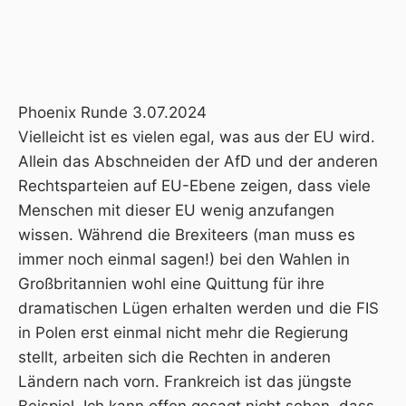
Phoenix Runde 3.07.2024
Vielleicht ist es vielen egal, was aus der EU wird.
Allein das Abschneiden der AfD und der anderen
Rechtsparteien auf EU-Ebene zeigen, dass viele
Menschen mit dieser EU wenig anzufangen
wissen. Während die Brexiteers (man muss es
immer noch einmal sagen!) bei den Wahlen in
Großbritannien wohl eine Quittung für ihre
dramatischen Lügen erhalten werden und die FIS
in Polen erst einmal nicht mehr die Regierung
stellt, arbeiten sich die Rechten in anderen
Ländern nach vorn. Frankreich ist das jüngste
Beispiel. Ich kann offen gesagt nicht sehen, dass