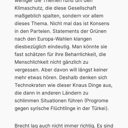
weniger die Themen rund um den
Klimaschutz, die diese Gesellschaft
maßgeblich spalten, sondern vor allem
dieses Thema. Nicht mal das ist Konsens
in den Parteien. Statements der Grünen
nach den Europa-Wahlen klangen
diesbezüglich eindeutig. Man könnte sie
fast schätzen für ihre Beharrlichkeit, die
Menschlichkeit nicht gänzlich zu
vergessen. Aber davon will längst keiner
mehr etwas hören. Deshalb denken sich
Technokraten wie dieser Knaus Dinge aus,
die dann in anderen Ländern zu
schlimmen Situationen führen (Progrome
gegen syrische Flüchtlinge in der Türkei).
Brecht lag auch nicht immer richtig. Es sind