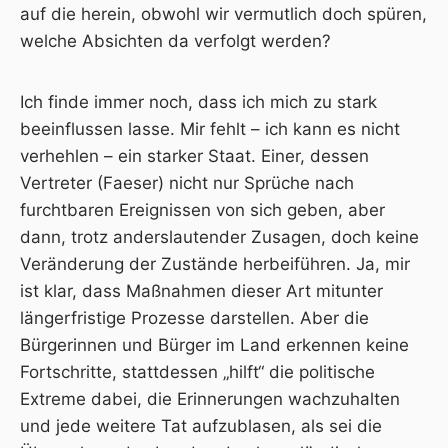
auf die herein, obwohl wir vermutlich doch spüren,
welche Absichten da verfolgt werden?
Ich finde immer noch, dass ich mich zu stark
beeinflussen lasse. Mir fehlt – ich kann es nicht
verhehlen – ein starker Staat. Einer, dessen
Vertreter (Faeser) nicht nur Sprüche nach
furchtbaren Ereignissen von sich geben, aber
dann, trotz anderslautender Zusagen, doch keine
Veränderung der Zustände herbeiführen. Ja, mir
ist klar, dass Maßnahmen dieser Art mitunter
längerfristige Prozesse darstellen. Aber die
Bürgerinnen und Bürger im Land erkennen keine
Fortschritte, stattdessen „hilft“ die politische
Extreme dabei, die Erinnerungen wachzuhalten
und jede weitere Tat aufzublasen, als sei die