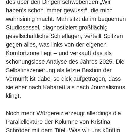
des über den Dingen schwebenden „Wir
haben’s schon immer gewusst“, die mich
wahnsinnig macht. Man sitzt da im bequemen
Studiosessel, diagnostiziert großflächig
gesellschaftliche Schieflagen, verteilt Spitzen
gegen alles, was links von der eigenen
Komfortzone liegt – und verkauft das als
schonungslose Analyse des Jahres 2025. Die
Selbstinszenierung als letzte Bastion der
Vernunft ist dabei so dick aufgetragen, dass
sie eher nach Kabarett als nach Journalismus
klingt.
Noch mehr Würgereiz erzeugt allerdings die
Parallellektüre der Kolumne von Kristina
Schröder mit dem Titel „
Was wir uns künftig