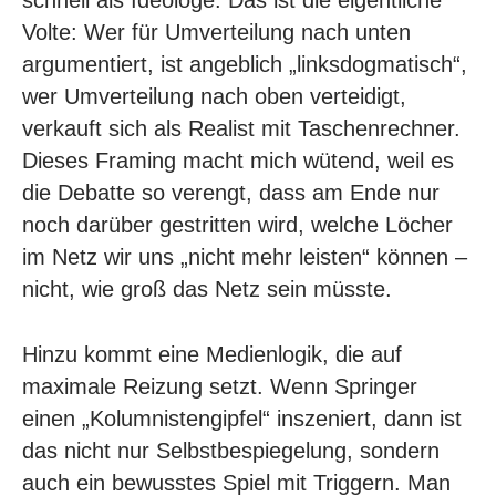
Volte: Wer für Umverteilung nach unten
argumentiert, ist angeblich „linksdogmatisch“,
wer Umverteilung nach oben verteidigt,
verkauft sich als Realist mit Taschenrechner.
Dieses Framing macht mich wütend, weil es
die Debatte so verengt, dass am Ende nur
noch darüber gestritten wird, welche Löcher
im Netz wir uns „nicht mehr leisten“ können –
nicht, wie groß das Netz sein müsste.
Hinzu kommt eine Medienlogik, die auf
maximale Reizung setzt. Wenn Springer
einen „Kolumnistengipfel“ inszeniert, dann ist
das nicht nur Selbstbespiegelung, sondern
auch ein bewusstes Spiel mit Triggern. Man