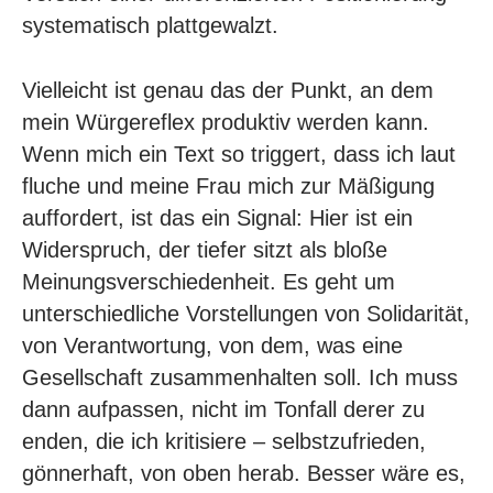
systematisch plattgewalzt.
Vielleicht ist genau das der Punkt, an dem
mein Würgereflex produktiv werden kann.
Wenn mich ein Text so triggert, dass ich laut
fluche und meine Frau mich zur Mäßigung
auffordert, ist das ein Signal: Hier ist ein
Widerspruch, der tiefer sitzt als bloße
Meinungsverschiedenheit. Es geht um
unterschiedliche Vorstellungen von Solidarität,
von Verantwortung, von dem, was eine
Gesellschaft zusammenhalten soll. Ich muss
dann aufpassen, nicht im Tonfall derer zu
enden, die ich kritisiere – selbstzufrieden,
gönnerhaft, von oben herab. Besser wäre es,