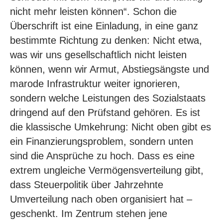
nicht mehr leisten können
“. Schon die
Überschrift ist eine Einladung, in eine ganz
bestimmte Richtung zu denken: Nicht etwa,
was wir uns gesellschaftlich nicht leisten
können, wenn wir Armut, Abstiegsängste und
marode Infrastruktur weiter ignorieren,
sondern welche Leistungen des Sozialstaats
dringend auf den Prüfstand gehören. Es ist
die klassische Umkehrung: Nicht oben gibt es
ein Finanzierungsproblem, sondern unten
sind die Ansprüche zu hoch. Dass es eine
extrem ungleiche Vermögensverteilung gibt,
dass Steuerpolitik über Jahrzehnte
Umverteilung nach oben organisiert hat –
geschenkt. Im Zentrum stehen jene