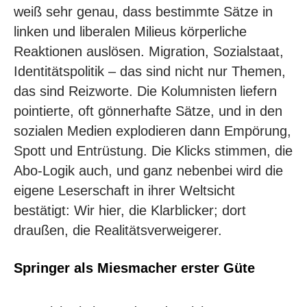
weiß sehr genau, dass bestimmte Sätze in
linken und liberalen Milieus körperliche
Reaktionen auslösen. Migration, Sozialstaat,
Identitätspolitik – das sind nicht nur Themen,
das sind Reizworte. Die Kolumnisten liefern
pointierte, oft gönnerhafte Sätze, und in den
sozialen Medien explodieren dann Empörung,
Spott und Entrüstung. Die Klicks stimmen, die
Abo-Logik auch, und ganz nebenbei wird die
eigene Leserschaft in ihrer Weltsicht
bestätigt: Wir hier, die Klarblicker; dort
draußen, die Realitätsverweigerer.
Springer als Miesmacher erster Güte