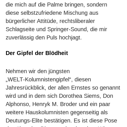
die mich auf die Palme bringen, sondern
diese selbstzufriedene Mischung aus
bürgerlicher Attitüde, rechtsliberaler
Schlagseite und Springer-Sound, die mir
zuverlässig den Puls hochjagt.
Der Gipfel der Blödheit
Nehmen wir den jüngsten
„WELT‑Kolumnistengipfel“
, diesen
Jahresrückblick, der allen Ernstes so genannt
wird und in dem sich Dorothea Siems, Don
Alphonso, Henryk M. Broder und ein paar
weitere Hauskolumnisten gegenseitig als
Deutungs-Elite bestätigen. Es ist diese Pose