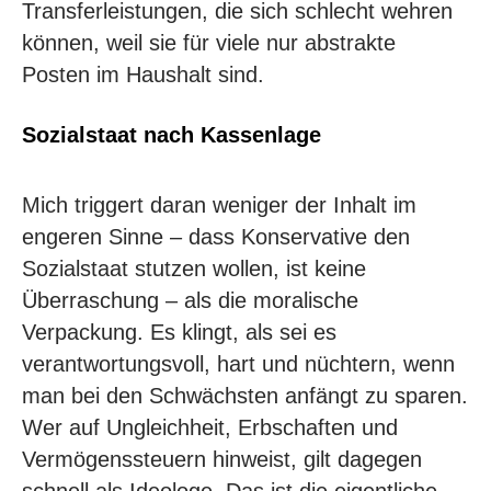
Transferleistungen, die sich schlecht wehren
können, weil sie für viele nur abstrakte
Posten im Haushalt sind.
Sozialstaat nach Kassenlage
Mich triggert daran weniger der Inhalt im
engeren Sinne – dass Konservative den
Sozialstaat stutzen wollen, ist keine
Überraschung – als die moralische
Verpackung. Es klingt, als sei es
verantwortungsvoll, hart und nüchtern, wenn
man bei den Schwächsten anfängt zu sparen.
Wer auf Ungleichheit, Erbschaften und
Vermögenssteuern hinweist, gilt dagegen
schnell als Ideologe. Das ist die eigentliche