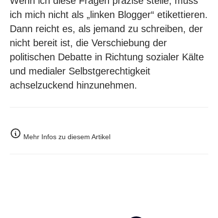
Wenn ich diese Fragen präzise stelle, muss
ich mich nicht als „linken Blogger“ etikettieren.
Dann reicht es, als jemand zu schreiben, der
nicht bereit ist, die Verschiebung der
politischen Debatte in Richtung sozialer Kälte
und medialer Selbstgerechtigkeit
achselzuckend hinzunehmen.
Mehr Infos zu diesem Artikel