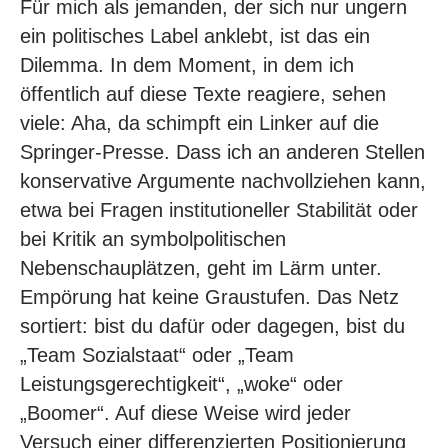
Für mich als jemanden, der sich nur ungern
ein politisches Label anklebt, ist das ein
Dilemma. In dem Moment, in dem ich
öffentlich auf diese Texte reagiere, sehen
viele: Aha, da schimpft ein Linker auf die
Springer-Presse. Dass ich an anderen Stellen
konservative Argumente nachvollziehen kann,
etwa bei Fragen institutioneller Stabilität oder
bei Kritik an symbolpolitischen
Nebenschauplätzen, geht im Lärm unter.
Empörung hat keine Graustufen. Das Netz
sortiert: bist du dafür oder dagegen, bist du
„Team Sozialstaat“ oder „Team
Leistungsgerechtigkeit“, „woke“ oder
„Boomer“. Auf diese Weise wird jeder
Versuch einer differenzierten Positionierung