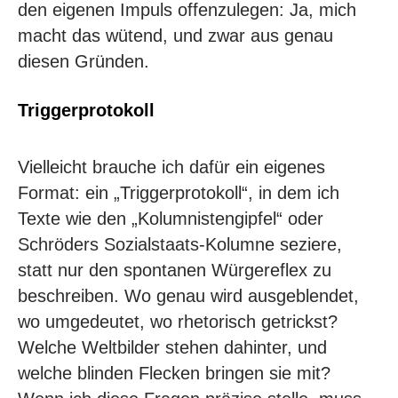
den eigenen Impuls offenzulegen: Ja, mich
macht das wütend, und zwar aus genau
diesen Gründen.
Triggerprotokoll
Vielleicht brauche ich dafür ein eigenes
Format: ein „Triggerprotokoll“, in dem ich
Texte wie den „Kolumnistengipfel“ oder
Schröders Sozialstaats-Kolumne seziere,
statt nur den spontanen Würgereflex zu
beschreiben. Wo genau wird ausgeblendet,
wo umgedeutet, wo rhetorisch getrickst?
Welche Weltbilder stehen dahinter, und
welche blinden Flecken bringen sie mit?