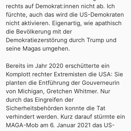
rechts auf Demokrat:innen nicht ab. Ich
fürchte, auch das wird die US-Demokraten
nicht aktivieren. Eigenartig, wie apathisch
die Bevölkerung mit der
Demokratiezerstörung durch Trump und
seine Magas umgehen.
Bereits im Jahr 2020 erschütterte ein
Komplott rechter Extremisten die USA: Sie
planten die
Entführung der Gouverneurin
von Michigan, Gretchen Whitmer
. Nur
durch das Eingreifen der
Sicherheitsbehörden konnte die Tat
verhindert werden. Kurz darauf stürmte ein
MAGA-Mob am 6. Januar 2021 das US-