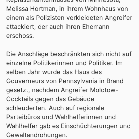
Melissa Hortman
, in ihrem Wohnhaus von
einem als Polizisten verkleideten Angreifer
attackiert, der auch ihren Ehemann
erschoss.
Die Anschläge beschränkten sich nicht auf
einzelne Politikerinnen und Politiker. Im
selben Jahr wurde das
Haus des
Gouverneurs von Pennsylvania in Brand
gesetzt
, nachdem Angreifer Molotow-
Cocktails gegen das Gebäude
schleuderten. Auch auf regionale
Parteibüros und Wahlhelferinnen und
Wahlhelfer gab es Einschüchterungen und
Gewaltandrohungen.