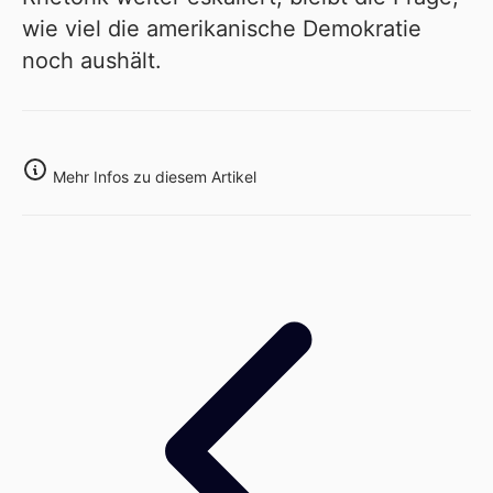
wie viel die amerikanische Demokratie
noch aushält.
Mehr Infos zu diesem Artikel