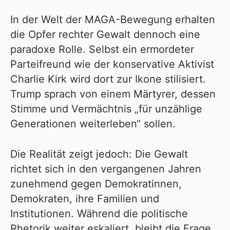
In der Welt der MAGA-Bewegung erhalten
die Opfer rechter Gewalt dennoch eine
paradoxe Rolle. Selbst ein ermordeter
Parteifreund wie der konservative Aktivist
Charlie Kirk wird dort zur Ikone stilisiert.
Trump sprach von einem Märtyrer, dessen
Stimme und Vermächtnis „für unzählige
Generationen weiterleben“ sollen.
Die Realität zeigt jedoch: Die Gewalt
richtet sich in den vergangenen Jahren
zunehmend gegen Demokratinnen,
Demokraten, ihre Familien und
Institutionen. Während die politische
Rhetorik weiter eskaliert, bleibt die Frage,