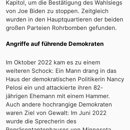
Kapitol
, um die Bestätigung des Wahlsiegs
von Joe Biden zu stoppen. Zeitgleich
wurden in den Hauptquartieren der beiden
großen Parteien Rohrbomben gefunden.
Angriffe auf führende Demokraten
Im Oktober 2022 kam es zu einem
weiteren Schock: Ein Mann drang in das
Haus der demokratischen Politikerin Nancy
Pelosi ein und
attackierte ihren 82-
jährigen
Ehemann mit einem Hammer.
Auch andere hochrangige Demokraten
waren Ziel von Gewalt: Im Juni 2022
wurde die Sprecherin des
Repräsentantenhauses von Minnesota,