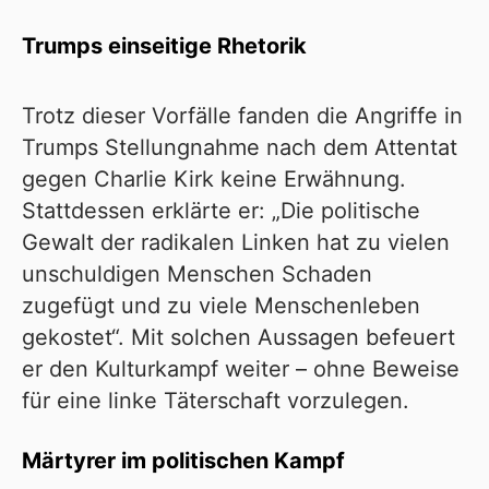
Trumps einseitige Rhetorik
Trotz dieser Vorfälle fanden die Angriffe in
Trumps Stellungnahme nach dem Attentat
gegen Charlie Kirk keine Erwähnung.
Stattdessen erklärte er: „Die politische
Gewalt der radikalen Linken hat zu vielen
unschuldigen Menschen Schaden
zugefügt und zu viele Menschenleben
gekostet“. Mit solchen Aussagen befeuert
er den Kulturkampf weiter – ohne Beweise
für eine linke Täterschaft vorzulegen.
Märtyrer im politischen Kampf