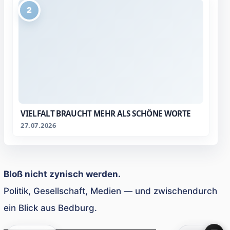
2
VIELFALT BRAUCHT MEHR ALS SCHÖNE WORTE
27.07.2026
Bloß nicht zynisch werden.
Politik, Gesellschaft, Medien — und zwischendurch
ein Blick aus Bedburg.