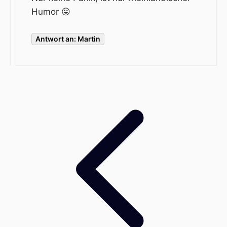
Humor 😛
Antwort an: Martin