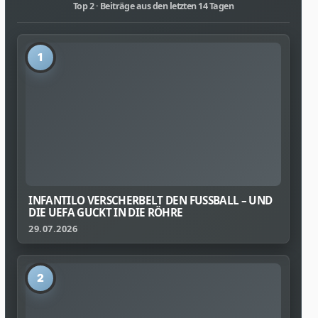
Top 2 · Beiträge aus den letzten 14 Tagen
1
INFANTILO VERSCHERBELT DEN FUSSBALL – UND D
IE UEFA GUCKT IN DIE RÖHRE
29.07.2026
2