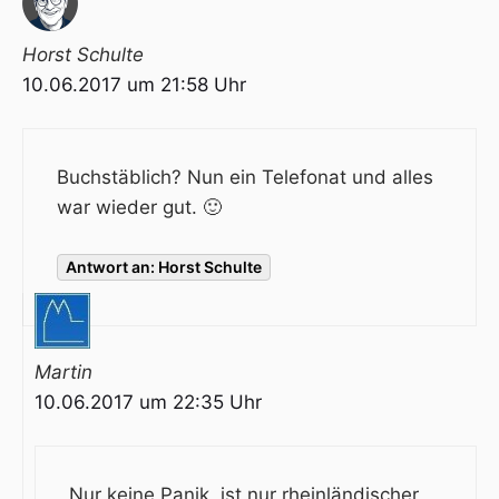
Horst Schulte
10.06.2017 um 21:58 Uhr
Buchstäblich? Nun ein Telefonat und alles
war wieder gut. 🙂
Antwort an: Horst Schulte
Martin
10.06.2017 um 22:35 Uhr
Nur keine Panik, ist nur rheinländischer