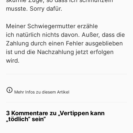
skurrile Züge, so dass ich schmunzeln
musste. Sorry dafür.
Meiner Schwiegermutter erzähle
ich natürlich nichts davon. Außer, dass die
Zahlung durch einen Fehler ausgeblieben
ist und die Nachzahlung jetzt erfolgen
wird.
Mehr Infos zu diesem Artikel
3 Kommentare zu „Vertippen kann
„tödlich“ sein“