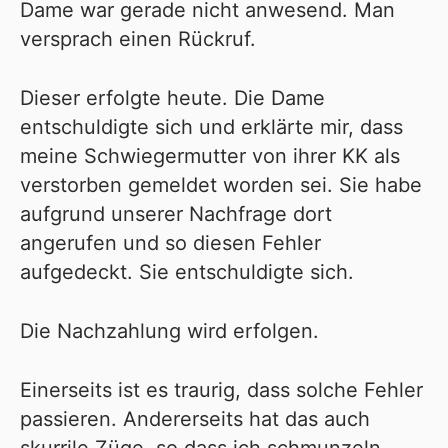
Dame war gerade nicht anwesend. Man
versprach einen Rückruf.
Dieser erfolgte heute. Die Dame
entschuldigte sich und erklärte mir, dass
meine Schwiegermutter von ihrer KK als
verstorben gemeldet worden sei. Sie habe
aufgrund unserer Nachfrage dort
angerufen und so diesen Fehler
aufgedeckt. Sie entschuldigte sich.
Die Nachzahlung wird erfolgen.
Einerseits ist es traurig, dass solche Fehler
passieren. Andererseits hat das auch