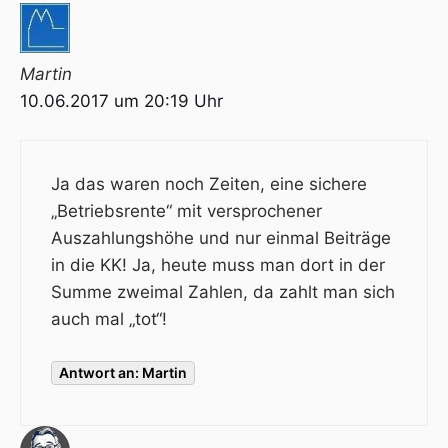
Martin
10.06.2017 um 20:19 Uhr
Ja das waren noch Zeiten, eine sichere
„Betriebsrente“ mit versprochener
Auszahlungshöhe und nur einmal Beiträge
in die KK! Ja, heute muss man dort in der
Summe zweimal Zahlen, da zahlt man sich
auch mal „tot“!
Antwort an: Martin