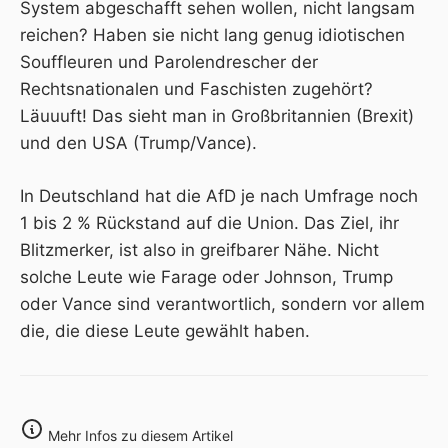
System abgeschafft sehen wollen, nicht langsam
reichen? Haben sie nicht lang genug idiotischen
Souffleuren und Parolendrescher der
Rechtsnationalen und Faschisten zugehört?
Läuuuft! Das sieht man in Großbritannien (Brexit)
und den USA (Trump/Vance).
In Deutschland hat die AfD je nach Umfrage noch
1 bis 2 % Rückstand auf die Union. Das Ziel, ihr
Blitzmerker, ist also in greifbarer Nähe. Nicht
solche Leute wie Farage oder Johnson, Trump
oder Vance sind verantwortlich, sondern vor allem
die, die diese Leute gewählt haben.
Mehr Infos zu diesem Artikel