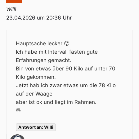
Willi
23.04.2026 um 20:36 Uhr
Hauptsache lecker 🙂
Ich habe mit Intervall fasten gute
Erfahrungen gemacht.
Bin von etwas über 90 Kilo auf unter 70
Kilo gekommen.
Jetzt hab ich zwar etwas um die 78 Kilo
auf der Waage
aber ist ok und liegt im Rahmen.
🖖
Antwort an: Willi