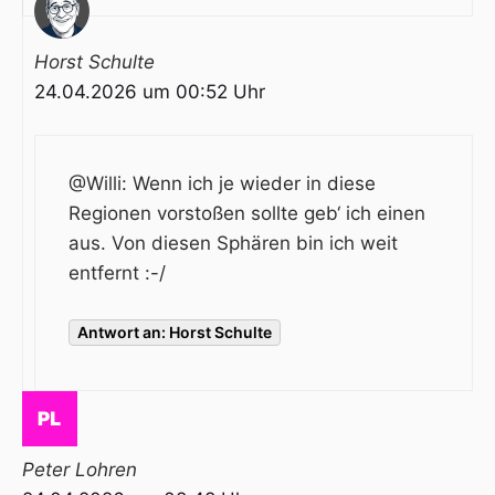
Horst Schulte
24.04.2026 um 00:52 Uhr
@Willi
: Wenn ich je wieder in diese
Regionen vorstoßen sollte geb‘ ich einen
aus. Von diesen Sphären bin ich weit
entfernt :-/
Antwort an: Horst Schulte
Peter Lohren