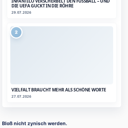
INFANTILO VERSCHERBELT DEN FUSSBALL – UND D
IE UEFA GUCKT IN DIE RÖHRE
29.07.2026
2
VIELFALT BRAUCHT MEHR ALS SCHÖNE WORTE
27.07.2026
Bloß nicht zynisch werden.