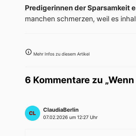
Predigerinnen der Sparsamkeit 
manchen schmerzen, weil es inhaltl
Mehr Infos zu diesem Artikel
6 Kommentare zu „Wenn 
ClaudiaBerlin
07.02.2026 um 12:27 Uhr