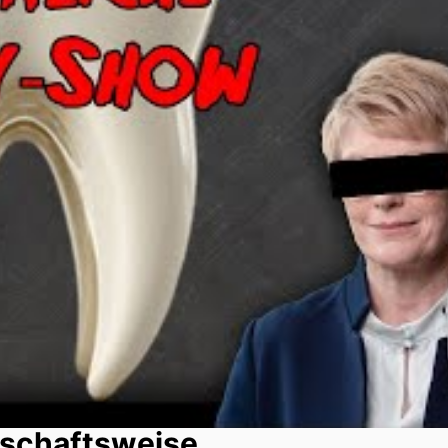
tschaftsweise