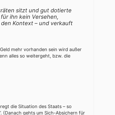
räten sitzt und gut dotierte
für ihn kein Versehen,
 den Kontext – und verkauft
in Geld mehr vorhanden sein wird außer
enn alles so weitergeht, bzw. die
regt die Situation des Staats – so
. (Danach gehts um Sich-Absichern für