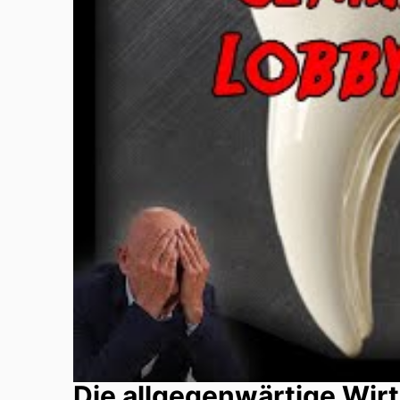
Die allgegenwärtige Wir