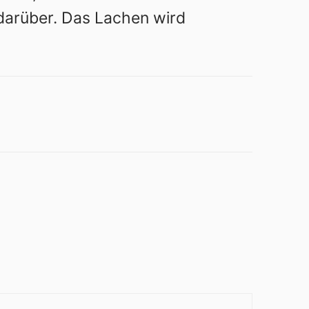
darüber. Das Lachen wird