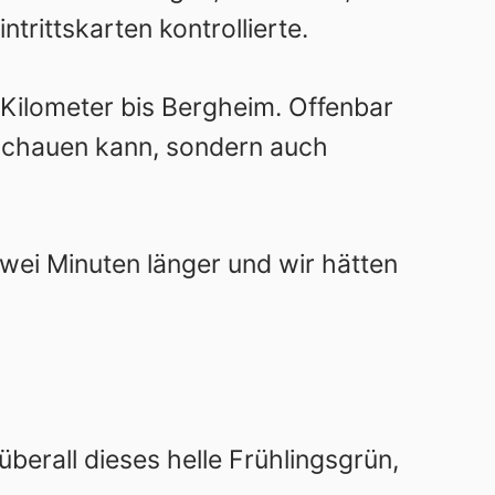
ntrittskarten kontrollierte.
 Kilometer bis Bergheim. Offenbar
schauen kann, sondern auch
wei Minuten länger und wir hätten
berall dieses helle Frühlingsgrün,