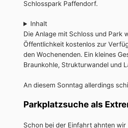
Schlosspark Paffendorf.
Inhalt
Die Anlage mit Schloss und Park 
Öffentlichkeit kostenlos zur Verfü
den Wochenenden. Ein kleines Ges
Braunkohle, Strukturwandel und La
An diesem Sonntag allerdings sch
Parkplatzsuche als Extr
Schon bei der Einfahrt ahnten wir