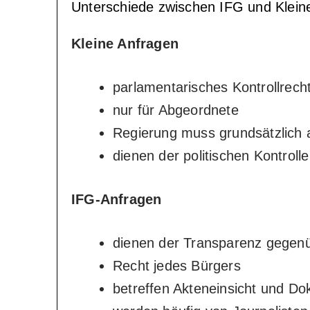
Unterschiede zwischen IFG und Klein
Kleine Anfragen
parlamentarisches Kontrollrech
nur für Abgeordnete
Regierung muss grundsätzlich 
dienen der politischen Kontrolle
IFG-Anfragen
dienen der Transparenz gegenüb
Recht jedes Bürgers
betreffen Akteneinsicht und D