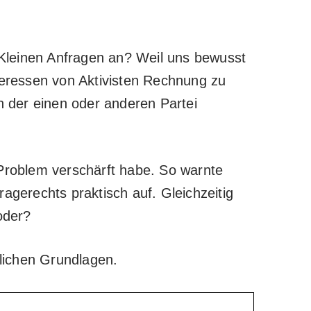
leinen Anfragen an? Weil uns bewusst
teressen von Aktivisten Rechnung zu
 der einen oder anderen Partei
 Problem verschärft habe. So warnte
ragerechts praktisch auf. Gleichzeitig
oder?
tlichen Grundlagen.