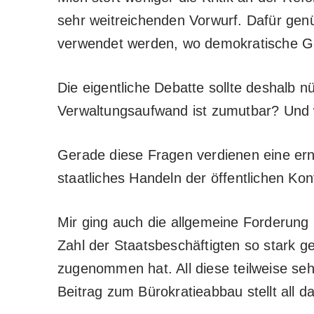
sehr weitreichenden Vorwurf. Dafür genü
verwendet werden, wo demokratische Gr
Die eigentliche Debatte sollte deshalb 
Verwaltungsaufwand ist zumutbar? Und 
Gerade diese Fragen verdienen eine erns
staatliches Handeln der öffentlichen Kon
Mir ging auch die allgemeine Forderung
Zahl der Staatsbeschäftigten so stark ge
zugenommen hat. All diese teilweise se
Beitrag zum Bürokratieabbau stellt all da