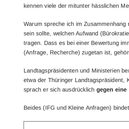
kennen viele der mitunter hässlichen Me
Warum spreche ich im Zusammenhang mi
sein sollte, welchen Aufwand (Bürokrati
tragen. Dass es bei einer Bewertung im
(Anfrage, Recherche) zugetan ist, gehör
Landtagspräsidenten und Ministerien ber
etwa der Thüringer Landtagspräsident, K
sprach er sich ausdrücklich
gegen eine
Beides (IFG und Kleine Anfragen) bindet