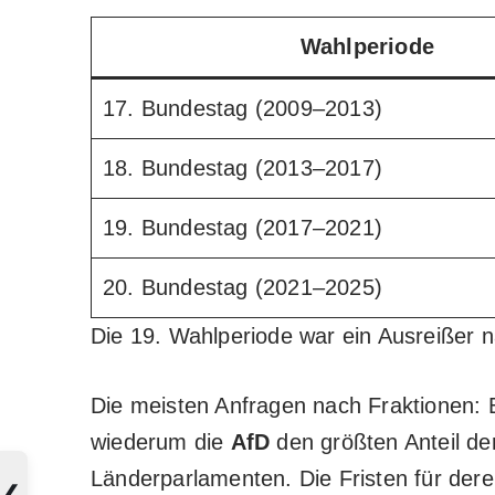
Wahlperiode
17. Bundestag (2009–2013)
18. Bundestag (2013–2017)
19. Bundestag (2017–2021)
20. Bundestag (2021–2025)
Die 19. Wahlperiode war
ein Ausreißer
n
Die meisten Anfragen nach Fraktionen:
wiederum die
AfD
den größten Anteil der
Länderparlamenten. Die Fristen für dere
❮