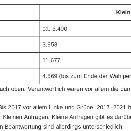
Klei
ca. 3.400
3.953
11.677
4.569 (bis zum Ende der Wahlper
ach oben. Verantwortlich waren vor allem die dam
 Bis 2017 vor allem Linke und Grüne, 2017–2021
 Kleinen Anfragen. Kleine Anfragen gibt es darübe
n Beantwortung sind allerdings unterschiedlich.