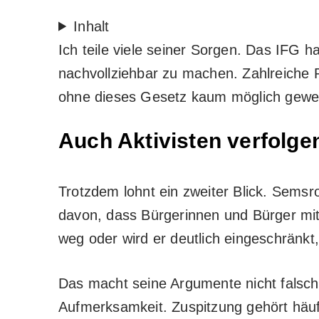
Inhalt
Ich teile viele seiner Sorgen. Das IFG 
nachvollziehbar zu machen. Zahlreich
ohne dieses Gesetz kaum möglich gewe
Auch Aktivisten verfolge
Trotzdem lohnt ein zweiter Blick. Semsro
davon, dass Bürgerinnen und Bürger mith
weg oder wird er deutlich eingeschränkt, 
Das macht seine Argumente nicht falsch.
Aufmerksamkeit. Zuspitzung gehört häuf