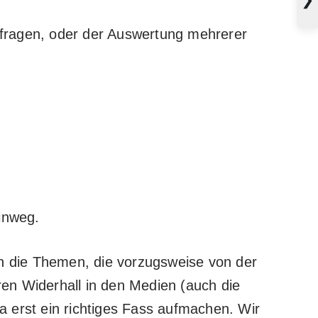
elfragen, oder der Auswertung mehrerer
inweg.
an die Themen, die vorzugsweise von der
en Widerhall in den Medien (auch die
 erst ein richtiges Fass aufmachen. Wir