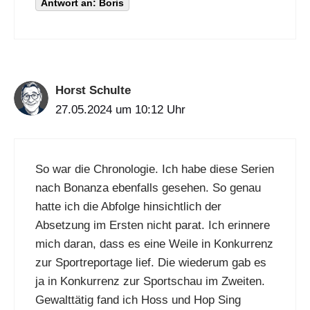
Antwort an: Boris
Horst Schulte
27.05.2024 um 10:12 Uhr
So war die Chronologie. Ich habe diese Serien
nach Bonanza ebenfalls gesehen. So genau
hatte ich die Abfolge hinsichtlich der
Absetzung im Ersten nicht parat. Ich erinnere
mich daran, dass es eine Weile in Konkurrenz
zur Sportreportage lief. Die wiederum gab es
ja in Konkurrenz zur Sportschau im Zweiten.
Gewalttätig fand ich Hoss und Hop Sing