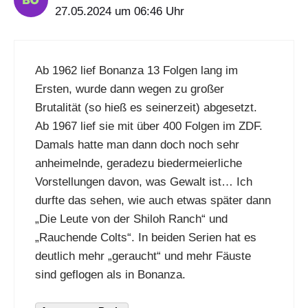
27.05.2024 um 06:46 Uhr
Ab 1962 lief Bonanza 13 Folgen lang im
Ersten, wurde dann wegen zu großer
Brutalität (so hieß es seinerzeit) abgesetzt.
Ab 1967 lief sie mit über 400 Folgen im ZDF.
Damals hatte man dann doch noch sehr
anheimelnde, geradezu biedermeierliche
Vorstellungen davon, was Gewalt ist… Ich
durfte das sehen, wie auch etwas später dann
„Die Leute von der Shiloh Ranch“ und
„Rauchende Colts“. In beiden Serien hat es
deutlich mehr „geraucht“ und mehr Fäuste
sind geflogen als in Bonanza.