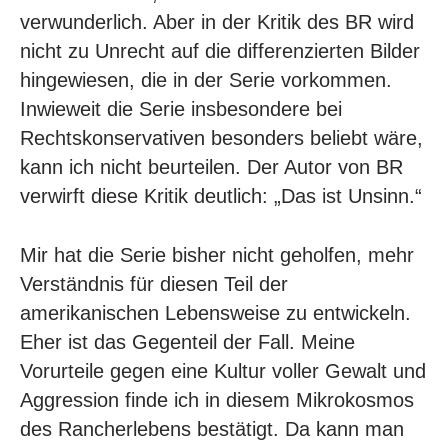
verwunderlich. Aber in der
Kritik des BR
wird
nicht zu Unrecht auf die differenzierten Bilder
hingewiesen, die in der Serie vorkommen.
Inwieweit die Serie insbesondere bei
Rechtskonservativen besonders beliebt wäre,
kann ich nicht beurteilen. Der Autor von BR
verwirft diese Kritik deutlich: „Das ist Unsinn.“
Mir hat die Serie bisher nicht geholfen, mehr
Verständnis für diesen Teil der
amerikanischen Lebensweise zu entwickeln.
Eher ist das Gegenteil der Fall. Meine
Vorurteile gegen eine Kultur voller Gewalt und
Aggression finde ich in diesem Mikrokosmos
des Rancherlebens bestätigt. Da kann man