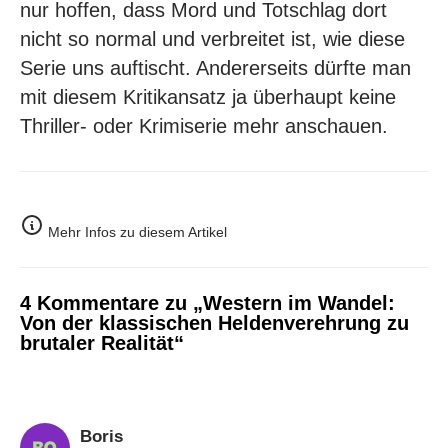
nur hoffen, dass Mord und Totschlag dort
nicht so normal und verbreitet ist, wie diese
Serie uns auftischt. Andererseits dürfte man
mit diesem Kritikansatz ja überhaupt keine
Thriller- oder Krimiserie mehr anschauen.
Mehr Infos zu diesem Artikel
4 Kommentare zu „Western im Wandel:
Von der klassischen Heldenverehrung zu
brutaler Realität“
Boris