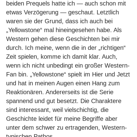
beiden Prequels hatte ich — auch schon mit
etwas Verzögerung — geschaut. Letztlich
waren sie der Grund, dass ich auch bei
„Yellowstone“ mal hineingesehen habe. Als
Western gehen diese Geschichten bei mir
durch. Ich meine, wenn die in der „richtigen“
Zeit spielen, komme ich damit klar. Auch,
wenn ich nicht unbedingt ein großer Western-
Fan bin. „Yellowstone“ spielt im Hier und Jetzt
und hat in meinen Augen einen Hang zum
Reaktionären. Andererseits ist die Serie
spannend und gut besetzt. Die Charaktere
sind interessant, weil vielschichtig, die
Geschichte leidet für meine Begriffe aber
unter dem schwer zu ertragenden, Western-
typischen Pathos.