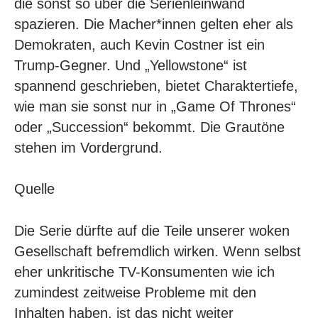
die sonst so über die Serienleinwand
spazieren. Die Macher*innen gelten eher als
Demokraten, auch Kevin Costner ist ein
Trump-Gegner. Und „Yellowstone“ ist
spannend geschrieben, bietet Charaktertiefe,
wie man sie sonst nur in „Game Of Thrones“
oder „Succession“ bekommt. Die Grautöne
stehen im Vordergrund.
Quelle
Die Serie dürfte auf die Teile unserer woken
Gesellschaft befremdlich wirken. Wenn selbst
eher unkritische TV-Konsumenten wie ich
zumindest zeitweise Probleme mit den
Inhalten haben, ist das nicht weiter