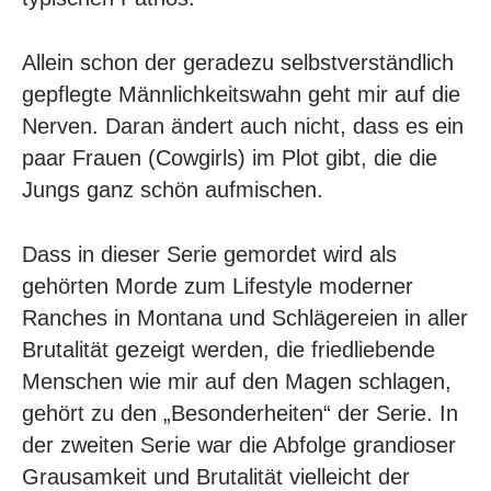
Allein schon der geradezu selbstverständlich
gepflegte Männlichkeitswahn geht mir auf die
Nerven. Daran ändert auch nicht, dass es ein
paar Frauen (Cowgirls) im Plot gibt, die die
Jungs ganz schön aufmischen.
Dass in dieser Serie gemordet wird als
gehörten Morde zum Lifestyle moderner
Ranches in Montana und Schlägereien in aller
Brutalität gezeigt werden, die friedliebende
Menschen wie mir auf den Magen schlagen,
gehört zu den „Besonderheiten“ der Serie. In
der zweiten Serie war die Abfolge grandioser
Grausamkeit und Brutalität vielleicht der