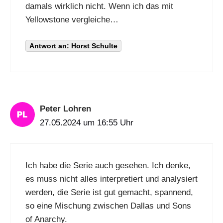
damals wirklich nicht. Wenn ich das mit
Yellowstone vergleiche…
Antwort an: Horst Schulte
Peter Lohren
27.05.2024 um 16:55 Uhr
Ich habe die Serie auch gesehen. Ich denke,
es muss nicht alles interpretiert und analysiert
werden, die Serie ist gut gemacht, spannend,
so eine Mischung zwischen Dallas und Sons
of Anarchy.