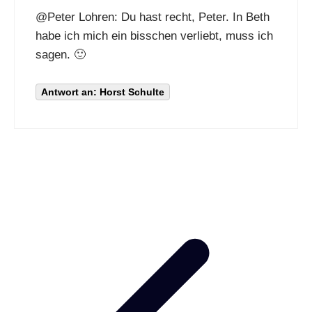
@
Peter Lohren
: Du hast recht, Peter. In Beth
habe ich mich ein bisschen verliebt, muss ich
sagen. 🙂
Antwort an: Horst Schulte