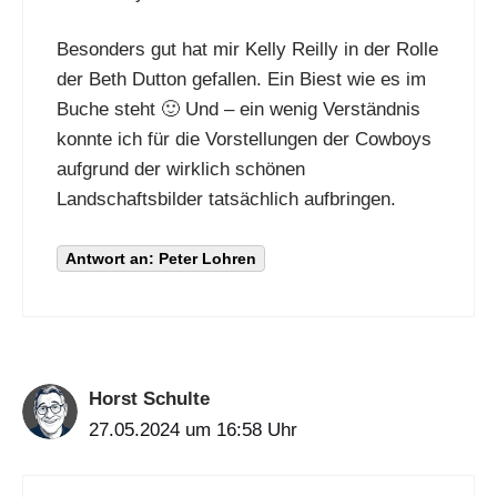
Besonders gut hat mir Kelly Reilly in der Rolle
der Beth Dutton gefallen. Ein Biest wie es im
Buche steht 🙂 Und – ein wenig Verständnis
konnte ich für die Vorstellungen der Cowboys
aufgrund der wirklich schönen
Landschaftsbilder tatsächlich aufbringen.
Antwort an: Peter Lohren
Horst Schulte
27.05.2024 um 16:58 Uhr