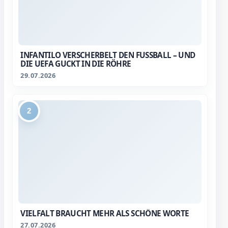
INFANTILO VERSCHERBELT DEN FUSSBALL – UND D
IE UEFA GUCKT IN DIE RÖHRE
29.07.2026
2
VIELFALT BRAUCHT MEHR ALS SCHÖNE WORTE
27.07.2026