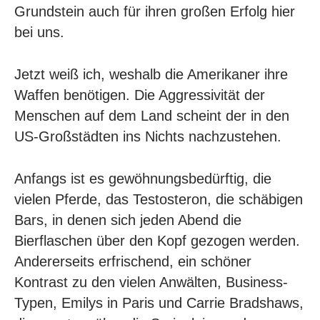
Grundstein auch für ihren großen Erfolg hier
bei uns.
Jetzt weiß ich, weshalb die Amerikaner ihre
Waffen benötigen. Die Aggressivität der
Menschen auf dem Land scheint der in den
US-Großstädten ins Nichts nachzustehen.
Anfangs ist es gewöhnungsbedürftig, die
vielen Pferde, das Testosteron, die schäbigen
Bars, in denen sich jeden Abend die
Bierflaschen über den Kopf gezogen werden.
Andererseits erfrischend, ein schöner
Kontrast zu den vielen Anwälten, Business-
Typen, Emilys in Paris und Carrie Bradshaws,