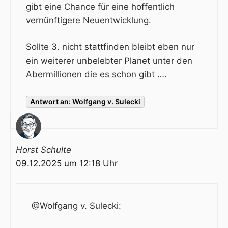
gibt eine Chance für eine hoffentlich
vernünftigere Neuentwicklung.
Sollte 3. nicht stattfinden bleibt eben nur
ein weiterer unbelebter Planet unter den
Abermillionen die es schon gibt ….
Antwort an: Wolfgang v. Sulecki
Horst Schulte
09.12.2025 um 12:18 Uhr
@Wolfgang v. Sulecki: