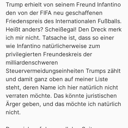
Trump erhielt von seinem Freund Infantino
den von der FIFA neu geschaffenen
Friedenspreis des Internationalen Fußballs.
Heißt anders? Scheißegal! Den Dreck merk
ich mir nicht. Tatsache ist, dass so einer
wie Infantino natürlicherweise zum
privilegierten Freundeskreis der
milliardenschweren
Steuervermeidungseinheiten Trumps zählt
und damit ganz oben auf meiner Liste
steht, deren Name ich hier natürlich nicht
verraten möchte. Das könnte juristischen
Ärger geben, und das möchte ich natürlich
nicht.