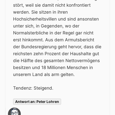
stört, weil sie damit nicht konfrontiert
werden. Sie sitzen in ihren
Hochsicherheitsvillen und sind ansonsten
unter sich, in Gegenden, wo der
Normalsterbliche in der Regel gar nicht
erst hinkommt. Aus dem Armutsbericht
der Bundesregierung geht hervor, dass die
reichsten zehn Prozent der Haushalte gut
die Hälfte des gesamten Nettovermögens
besitzen und 18 Millionen Menschen in
unserem Land als arm gelten.
Tendenz: Steigend.
Antwort an: Peter Lohren