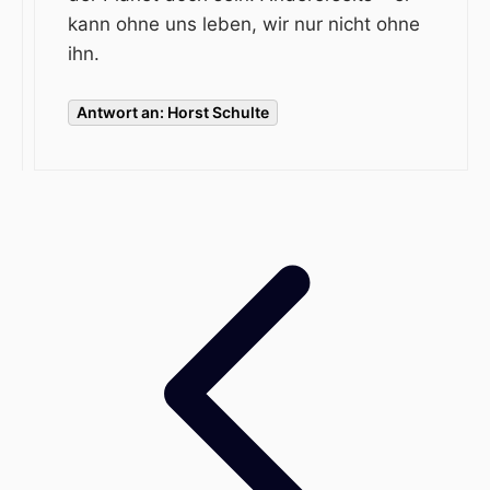
kann ohne uns leben, wir nur nicht ohne
ihn.
Antwort an: Horst Schulte