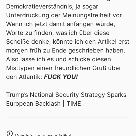
Demokratieverständnis, ja sogar
Unterdrückung
der
Meinungsfreiheit
vor.
Wenn ich jetzt damit anfangen würde,
Worte zu finden, was ich über diese
Scheiße denke, könnte ich den Artikel erst
morgen früh zu Ende geschrieben haben.
Also lasse ich es und schicke diesen
Misttypen einen freundlichen Gruß über
den Atlantik:
FUCK YOU!
Trump’s National Security Strategy Sparks
European Backlash | TIME
Mehr Infos zu diesem Artikel