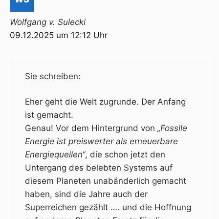
Wolfgang v. Sulecki
09.12.2025 um 12:12 Uhr
Sie schreiben:
Eher geht die Welt zugrunde. Der Anfang
ist gemacht.
Genau! Vor dem Hintergrund von
„Fossile
Energie ist preiswerter als erneuerbare
Energiequellen“
,
die schon jetzt den
Untergang des belebten Systems auf
diesem Planeten unabänderlich gemacht
haben
, sind die Jahre auch der
Superreichen gezählt …. und die Hoffnung