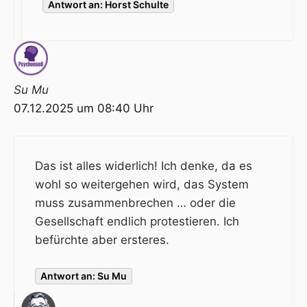
Antwort an: Horst Schulte
Su Mu
07.12.2025 um 08:40 Uhr
Das ist alles widerlich! Ich denke, da es
wohl so weitergehen wird, das System
muss zusammenbrechen … oder die
Gesellschaft endlich protestieren. Ich
befürchte aber ersteres.
Antwort an: Su Mu