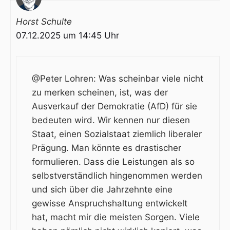
Horst Schulte
07.12.2025 um 14:45 Uhr
@Peter Lohren: Was scheinbar viele nicht
zu merken scheinen, ist, was der
Ausverkauf der Demokratie (AfD) für sie
bedeuten wird. Wir kennen nur diesen
Staat, einen Sozialstaat ziemlich liberaler
Prägung. Man könnte es drastischer
formulieren. Dass die Leistungen als so
selbstverständlich hingenommen werden
und sich über die Jahrzehnte eine
gewisse Anspruchshaltung entwickelt
hat, macht mir die meisten Sorgen. Viele