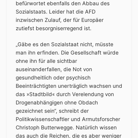
befürwortet ebenfalls den Abbau des
Sozialstaats. Leider hat die AFD
inzwischen Zulauf, der für Europäer
zutiefst besorgniserregend ist.
„Gäbe es den Sozialstaat nicht, müsste
man ihn erfinden. Die Gesellschaft würde
ohne ihn für alle sichtbar
auseinanderfallen, die Not von
gesundheitlich oder psychisch
Beeinträchtigten unerträglich wachsen und
das »Stadtbild« durch Verelendung von
Drogenabhängigen ohne Obdach
gezeichnet sein“, schreibt der
Politikwissenschaftler und Armutsforscher
Christoph Butterwegge. Natürlich wissen
das auch die Reichen, die es aber weniger