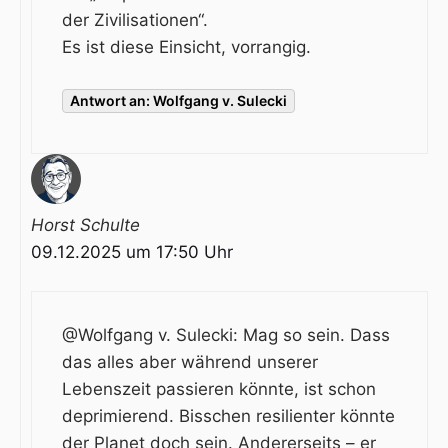
der Zivilisationen“.
Es ist diese Einsicht, vorrangig.
Antwort an: Wolfgang v. Sulecki
Horst Schulte
09.12.2025 um 17:50 Uhr
@Wolfgang v. Sulecki: Mag so sein. Dass
das alles aber während unserer
Lebenszeit passieren könnte, ist schon
deprimierend. Bisschen resilienter könnte
der Planet doch sein. Andererseits – er