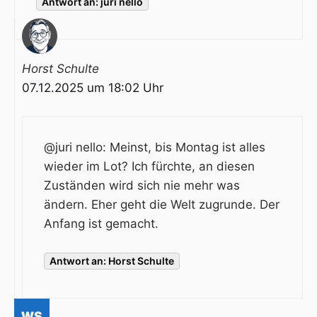
Antwort an: juri nello
Horst Schulte
07.12.2025 um 18:02 Uhr
@juri nello: Meinst, bis Montag ist alles
wieder im Lot? Ich fürchte, an diesen
Zuständen wird sich nie mehr was
ändern. Eher geht die Welt zugrunde. Der
Anfang ist gemacht.
Antwort an: Horst Schulte