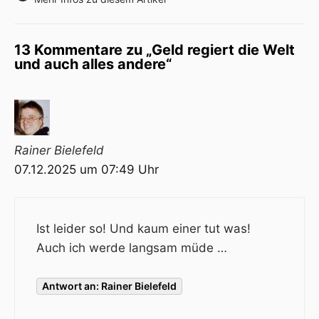
13 Kommentare zu „Geld regiert die Welt
und auch alles andere“
Rainer Bielefeld
07.12.2025 um 07:49 Uhr
Ist leider so! Und kaum einer tut was!
Auch ich werde langsam müde …
Antwort an: Rainer Bielefeld