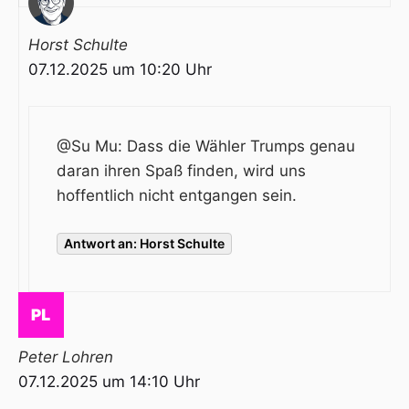
Horst Schulte
07.12.2025 um 10:20 Uhr
@Su Mu: Dass die Wähler Trumps genau
daran ihren Spaß finden, wird uns
hoffentlich nicht entgangen sein.
Antwort an: Horst Schulte
Peter Lohren
07.12.2025 um 14:10 Uhr