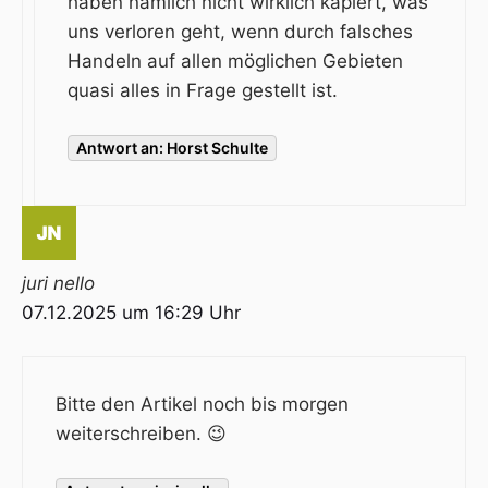
haben nämlich nicht wirklich kapiert, was
uns verloren geht, wenn durch falsches
Handeln auf allen möglichen Gebieten
quasi alles in Frage gestellt ist.
Antwort an: Horst Schulte
juri nello
07.12.2025 um 16:29 Uhr
Bitte den Artikel noch bis morgen
weiterschreiben. 😉