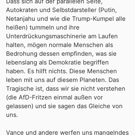
Dass sich auf der parallelen Seite,
Autokraten und Selbstdarsteller (Putin,
Netanjahu und wie die Trump-Kumpel alle
heißen) tummeln und ihre
Unterdrückungsmaschinerie am Laufen
halten, mögen normale Menschen als
Bedrohung dessen empfinden, was sie
lebenslang als Demokratie begriffen
haben. Es hilft nichts. Diese Menschen
leben mit uns auf diesem Planeten. Das
Tragische ist, dass wir sie nicht verstehen
(die AfD-Fritzen einmal außen vor
gelassen) und sie sagen das Gleiche von
uns.
Vance und andere werfen uns mangelndes