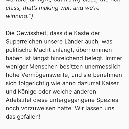
class, that’s making war, and we’re
winning.“)
Die Gewissheit, dass die Kaste der
Superreichen unsere Länder auch, was
politische Macht anlangt, übernommen
haben ist längst hinreichend belegt. Immer
weniger Menschen besitzen unermesslich
hohe Vermögenswerte, und sie benehmen
sich folgerichtig wie anno dazumal Kaiser
und Könige oder welche anderen
Adelstitel diese untergegangene Spezies
noch vorzuweisen hatte. Wir lassen uns
das gefallen!