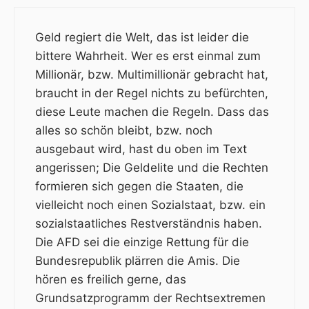
Geld regiert die Welt, das ist leider die
bittere Wahrheit. Wer es erst einmal zum
Millionär, bzw. Multimillionär gebracht hat,
braucht in der Regel nichts zu befürchten,
diese Leute machen die Regeln. Dass das
alles so schön bleibt, bzw. noch
ausgebaut wird, hast du oben im Text
angerissen; Die Geldelite und die Rechten
formieren sich gegen die Staaten, die
vielleicht noch einen Sozialstaat, bzw. ein
sozialstaatliches Restverständnis haben.
Die AFD sei die einzige Rettung für die
Bundesrepublik plärren die Amis. Die
hören es freilich gerne, das
Grundsatzprogramm der Rechtsextremen