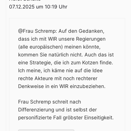
07.12.2025 um 10:19 Uhr
@Frau Schremp: Auf den Gedanken,
dass ich mit WIR unsere Regierungen
(alle europäischen) meinen könnte,
kommen Sie natürlich nicht. Auch das ist
eine Strategie, die ich zum Kotzen finde.
Ich meine, ich käme nie auf die Idee
rechte Akteure mit noch rechterer
Denkweise in ein WIR einzubeziehen.
Frau Schremp schreit nach
Differenzierung und ist selbst der
personifizierte Fall gröbster Einseitigkeit.