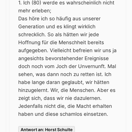
1. Ich (80) werde es wahrscheinlich nicht
mehr erleben;
Das höre ich so häufig aus unserer
Generation und es klingt wirklich
schrecklich. So als hätten wir jede
Hoffnung für die Menschheit bereits
aufgegeben. Vielleicht befreien wir uns ja
angesichts bevorstehender Ereignisse
doch noch vom Joch der Unvernunft. Mal
sehen, was dann noch zu retten ist. Ich
habe lange daran geglaubt, wir hätten
hinzugelernt. Wir, die Menschen. Aber es
zeigt sich, dass wir nie dazulernen.
Jedenfalls nicht die, die Macht erhalten
haben und diese schamlos einsetzen.
Antwort an: Horst Schulte