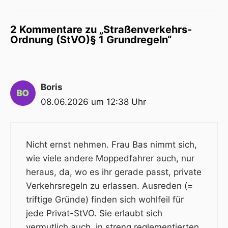
2 Kommentare zu „Straßenverkehrs-
Ordnung (StVO)§ 1 Grundregeln“
Boris
08.06.2026 um 12:38 Uhr
Nicht ernst nehmen. Frau Bas nimmt sich,
wie viele andere Moppedfahrer auch, nur
heraus, da, wo es ihr gerade passt, private
Verkehrsregeln zu erlassen. Ausreden (=
triftige Gründe) finden sich wohlfeil für
jede Privat-StVO. Sie erlaubt sich
vermutlich auch, in streng reglementierten