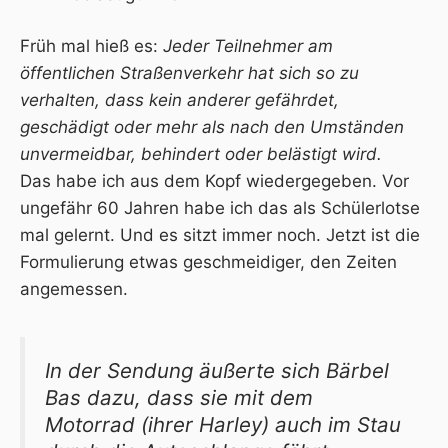
Früh mal hieß es:
Jeder Teilnehmer am
öffentlichen Straßenverkehr hat sich so zu
verhalten, dass kein anderer gefährdet,
geschädigt oder mehr als nach den Umständen
unvermeidbar, behindert oder belästigt wird.
Das habe ich aus dem Kopf wiedergegeben. Vor
ungefähr 60 Jahren habe ich das als Schülerlotse
mal gelernt. Und es sitzt immer noch. Jetzt ist die
Formulierung etwas geschmeidiger, den Zeiten
angemessen.
In der Sendung äußerte sich Bärbel
Bas dazu, dass sie mit dem
Motorrad (ihrer Harley) auch im Stau