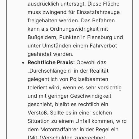
ausdrücklich untersagt. Diese Fläche
muss zwingend für Einsatzfahrzeuge
freigehalten werden. Das Befahren
kann als Ordnungswidrigkeit mit
Bußgeldern, Punkten in Flensburg und
unter Umständen einem Fahrverbot
geahndet werden.
Rechtliche Praxis:
Obwohl das
„Durchschlängeln“ in der Realität
gelegentlich von Polizeibeamten
toleriert wird, wenn es sehr vorsichtig
und mit geringer Geschwindigkeit
geschieht, bleibt es rechtlich ein
Verstoß. Sollte es in einer solchen
Situation zu einem Unfall kommen, wird
dem Motorradfahrer in der Regel ein
(Mit-)Verschulden zugerechnet.