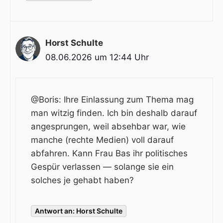
Horst Schulte
08.06.2026 um 12:44 Uhr
@Boris
: Ihre Einlassung zum Thema mag
man witzig finden. Ich bin deshalb darauf
angesprungen, weil absehbar war, wie
manche (rechte Medien) voll darauf
abfahren. Kann Frau Bas ihr politisches
Gespür verlassen — solange sie ein
solches je gehabt haben?
Antwort an: Horst Schulte