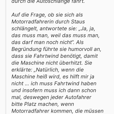
durch die Autoschlange fährt.
Auf die Frage, ob sie sich als
Motorradfahrerin durch Staus
schlängelt, antwortete sie: „Ja, ja,
das muss man, weil das muss man,
das darf man noch nicht“. Als
Begründung führte sie humorvoll an,
dass sie Fahrtwind benötigt, damit
die Maschine nicht überhitzt. Sie
erklärte: „Natürlich, wenn die
Maschine heiß wird, es hilft mir ja
nicht … ich muss Fahrtwind haben
und insofern muss ich dann schon
mal, deswegen jeder Autofahrer
bitte Platz machen, wenn
Motorradfahrer kommen, die müssen