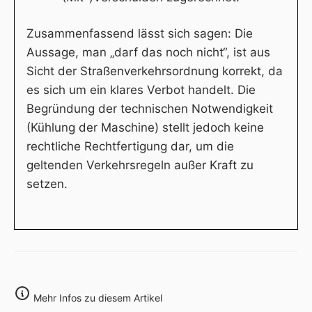
Zusammenfassend lässt sich sagen: Die
Aussage, man „darf das noch nicht“, ist aus
Sicht der Straßenverkehrsordnung korrekt, da
es sich um ein klares Verbot handelt. Die
Begründung der technischen Notwendigkeit
(Kühlung der Maschine) stellt jedoch keine
rechtliche Rechtfertigung dar, um die
geltenden Verkehrsregeln außer Kraft zu
setzen.
Mehr Infos zu diesem Artikel