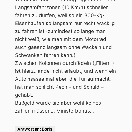
Langsamfahrzonen (10 Km/h) schneller
fahren zu dürfen, weil so ein 300-Kg-
Eisenhaufen so langsam nur recht wacklig
zu fahren ist (zumindest so lange man
nicht weiß, wie man mit dem Motorrad
auch gaaanz langsam ohne Wackeln und
Schwanken fahren kann.)
Zwischen Kolonnen durchfädeln („Filtern“)
ist hierzulande nicht erlaubt, und wenn ein
Autoinsasse mal eben die Tür aufmacht,
hat man schlicht Pech – und Schuld –
gehabt.
Bußgeld würde sie aber wohl keines
zahlen müssen… Ministerbonus…
Antwort an: Boris