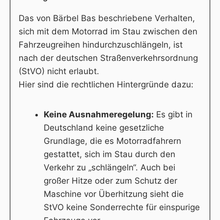
Das von Bärbel Bas beschriebene Verhalten,
sich mit dem Motorrad im Stau zwischen den
Fahrzeugreihen hindurchzuschlängeln, ist
nach der deutschen Straßenverkehrsordnung
(StVO) nicht erlaubt.
Hier sind die rechtlichen Hintergründe dazu:
Keine Ausnahmeregelung:
Es gibt in
Deutschland keine gesetzliche
Grundlage, die es Motorradfahrern
gestattet, sich im Stau durch den
Verkehr zu „schlängeln“. Auch bei
großer Hitze oder zum Schutz der
Maschine vor Überhitzung sieht die
StVO keine Sonderrechte für einspurige