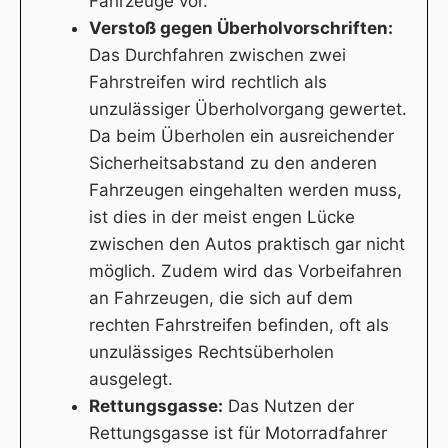
Fahrzeuge vor.
Verstoß gegen Überholvorschriften:
Das Durchfahren zwischen zwei
Fahrstreifen wird rechtlich als
unzulässiger Überholvorgang gewertet.
Da beim Überholen ein ausreichender
Sicherheitsabstand zu den anderen
Fahrzeugen eingehalten werden muss,
ist dies in der meist engen Lücke
zwischen den Autos praktisch gar nicht
möglich. Zudem wird das Vorbeifahren
an Fahrzeugen, die sich auf dem
rechten Fahrstreifen befinden, oft als
unzulässiges Rechtsüberholen
ausgelegt.
Rettungsgasse:
Das Nutzen der
Rettungsgasse ist für Motorradfahrer