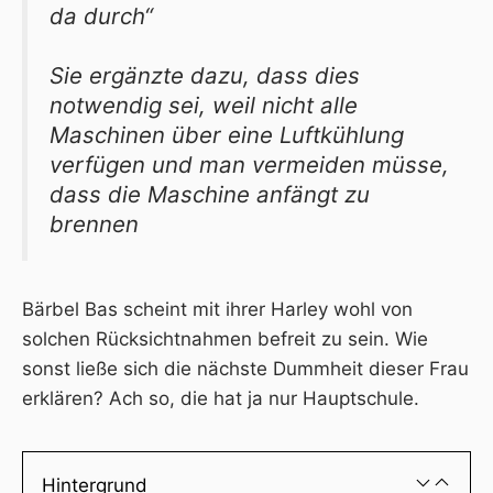
da durch“
Sie ergänzte dazu, dass dies
notwendig sei, weil nicht alle
Maschinen über eine Luftkühlung
verfügen und man vermeiden müsse,
dass die Maschine anfängt zu
brennen
Bärbel Bas scheint mit ihrer Harley wohl von
solchen Rücksichtnahmen befreit zu sein. Wie
sonst ließe sich die nächste Dummheit dieser Frau
erklären? Ach so, die hat
ja nur Hauptschule
.
Hintergrund