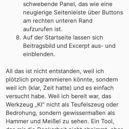
schwebende Panel, das wie eine
neugierige Seitenleiste über Buttons
am rechten unteren Rand
aufzurufen ist.
Auf der Startseite lassen sich
Beitragsbild und Excerpt aus- und
einblenden.
All das ist nicht entstanden, weil ich
plötzlich programmieren könnte, sondern
weil ich (klar, Zeit hatte) und es einfach
versucht habe. Weil ich bereit war, das
Werkzeug „KI“ nicht als Teufelszeug oder
Bedrohung, sondern gewissermaßen als
Hammer und Meißel zu sehen. Ein Tool,