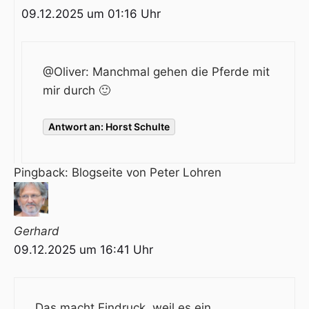
09.12.2025 um 01:16 Uhr
@Oliver: Manchmal gehen die Pferde mit
mir durch 🙂
Antwort an: Horst Schulte
Pingback:
Blogseite von Peter Lohren
Gerhard
09.12.2025 um 16:41 Uhr
Das macht Eindruck, weil es ein