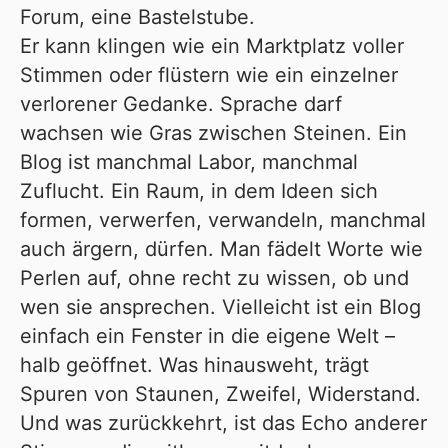
Forum, eine Bastelstube.
Er kann klingen wie ein Marktplatz voller
Stimmen oder flüstern wie ein einzelner
verlorener Gedanke. Sprache darf
wachsen wie Gras zwischen Steinen. Ein
Blog ist manchmal Labor, manchmal
Zuflucht. Ein Raum, in dem Ideen sich
formen, verwerfen, verwandeln, manchmal
auch ärgern, dürfen. Man fädelt Worte wie
Perlen auf, ohne recht zu wissen, ob und
wen sie ansprechen. Vielleicht ist ein Blog
einfach ein Fenster in die eigene Welt –
halb geöffnet. Was hinausweht, trägt
Spuren von Staunen, Zweifel, Widerstand.
Und was zurückkehrt, ist das Echo anderer