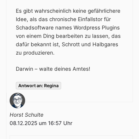
Es gibt wahrscheinlich keine gefährlichere
Idee, als das chronische Einfallstor für
Schadsoftware names Wordpress Plugins
von einem Ding bearbeiten zu lassen, das
dafür bekannt ist, Schrott und Halbgares
zu produzieren.
Darwin – walte deines Amtes!
Antwort an: Regina
Horst Schulte
08.12.2025 um 16:57 Uhr