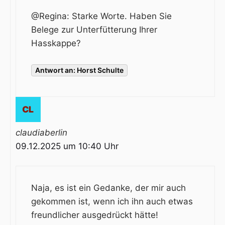
@Regina: Starke Worte. Haben Sie
Belege zur Unterfütterung Ihrer
Hasskappe?
Antwort an: Horst Schulte
claudiaberlin
09.12.2025 um 10:40 Uhr
Naja, es ist ein Gedanke, der mir auch
gekommen ist, wenn ich ihn auch etwas
freundlicher ausgedrückt hätte!