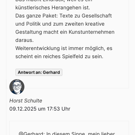
künstlerisches Herangehen ist.
Das ganze Paket: Texte zu Gesellschaft
und Politik und zum zweiten kreative
Gestaltung macht ein Kunstunternehmen
daraus.
Weiterentwicklung ist immer möglich, es
scheint ein reiches Spielfeld zu sein.
Antwort an: Gerhard
Horst Schulte
09.12.2025 um 17:53 Uhr
@Gerhard: In diesem Sinne, mein lieber