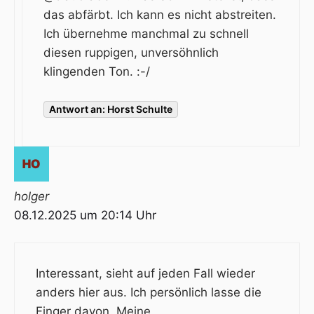
das abfärbt. Ich kann es nicht abstreiten.
Ich übernehme manchmal zu schnell
diesen ruppigen, unversöhnlich
klingenden Ton. :-/
Antwort an: Horst Schulte
holger
08.12.2025 um 20:14 Uhr
Interessant, sieht auf jeden Fall wieder
anders hier aus. Ich persönlich lasse die
Finger davon. Meine