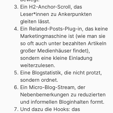
Ein H2-Anchor-Scroll, das
Leser*innen zu Ankerpunkten
gleiten lässt.
Ein Related-Posts-Plug-in, das keine
Marketingmaschine ist (wie man sie
so oft auch unter bezahlten Artikeln
großer Medienhäuser findet),
sondern eine kleine Einladung
weiterzulesen.
Eine Blogstatistik, die nicht protzt,
sondern ordnet.
Ein Micro-Blog-Stream, der
Nebenbemerkungen zu reduzierten
und informellen Bloginhalten formt.
Und dazu die Hooks: das