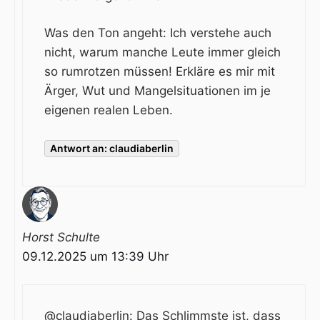
Was den Ton angeht: Ich verstehe auch
nicht, warum manche Leute immer gleich
so rumrotzen müssen! Erkläre es mir mit
Ärger, Wut und Mangelsituationen im je
eigenen realen Leben.
Antwort an: claudiaberlin
Horst Schulte
09.12.2025 um 13:39 Uhr
@claudiaberlin: Das Schlimmste ist, dass