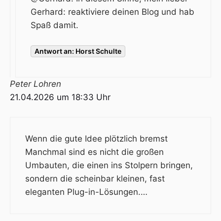
Gerhard: reaktiviere deinen Blog und hab
Spaß damit.
Antwort an: Horst Schulte
Peter Lohren
21.04.2026 um 18:33 Uhr
Wenn die gute Idee plötzlich bremst
Manchmal sind es nicht die großen
Umbauten, die einen ins Stolpern bringen,
sondern die scheinbar kleinen, fast
eleganten Plug-in-Lösungen.…