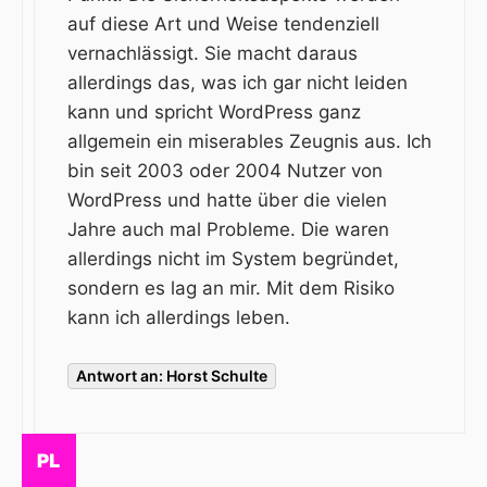
auf diese Art und Weise tendenziell
vernachlässigt. Sie macht daraus
allerdings das, was ich gar nicht leiden
kann und spricht WordPress ganz
allgemein ein miserables Zeugnis aus. Ich
bin seit 2003 oder 2004 Nutzer von
WordPress und hatte über die vielen
Jahre auch mal Probleme. Die waren
allerdings nicht im System begründet,
sondern es lag an mir. Mit dem Risiko
kann ich allerdings leben.
Antwort an: Horst Schulte