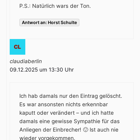
P.S.: Natürlich wars der Ton.
Antwort an: Horst Schulte
claudiaberlin
09.12.2025 um 13:30 Uhr
Ich hab damals nur den Eintrag gelöscht.
Es war ansonsten nichts erkennbar
kaputt oder verändert – und ich hatte
damals eine gewisse Sympathie für das
Anliegen der Einbrecher! 🙂 Ist auch nie
wieder vorgekommen.