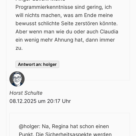
Programmierkenntnisse sind gering, ich
will nichts machen, was am Ende meine
bewusst schlichte Seite zerstören könnte.
Aber wenn man wie du oder auch Claudia
ein wenig mehr Ahnung hat, dann immer
zu.
Antwort an: holger
Horst Schulte
08.12.2025 um 20:17 Uhr
@holger: Na, Regina hat schon einen
Punkt. Die Sicherheitsaspekte werden