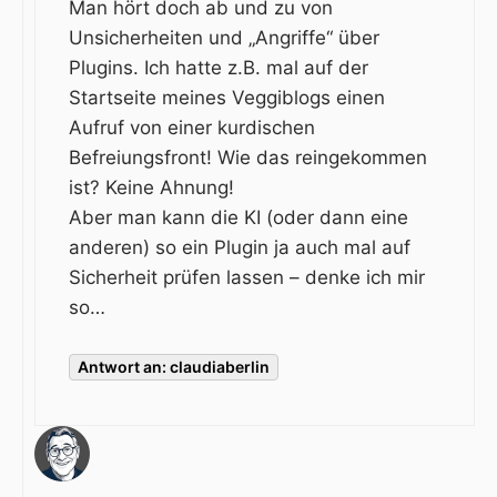
Man hört doch ab und zu von
Unsicherheiten und „Angriffe“ über
Plugins. Ich hatte z.B. mal auf der
Startseite meines Veggiblogs einen
Aufruf von einer kurdischen
Befreiungsfront! Wie das reingekommen
ist? Keine Ahnung!
Aber man kann die KI (oder dann eine
anderen) so ein Plugin ja auch mal auf
Sicherheit prüfen lassen – denke ich mir
so…
Antwort an: claudiaberlin