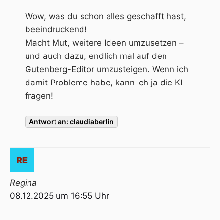
Wow, was du schon alles geschafft hast,
beeindruckend!
Macht Mut, weitere Ideen umzusetzen –
und auch dazu, endlich mal auf den
Gutenberg-Editor umzusteigen. Wenn ich
damit Probleme habe, kann ich ja die KI
fragen!
Antwort an: claudiaberlin
Regina
08.12.2025 um 16:55 Uhr