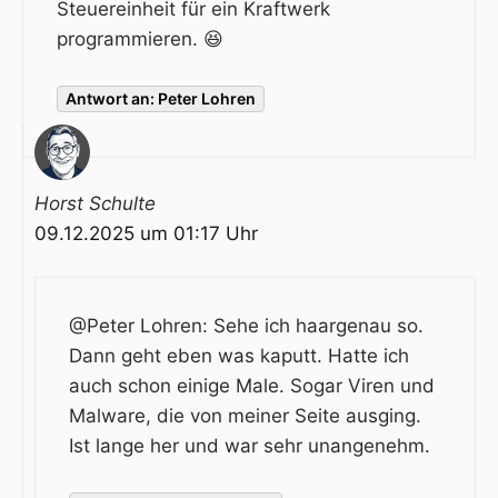
Steuereinheit für ein Kraftwerk
programmieren. 😆
Antwort an: Peter Lohren
Horst Schulte
09.12.2025 um 01:17 Uhr
@Peter Lohren: Sehe ich haargenau so.
Dann geht eben was kaputt. Hatte ich
auch schon einige Male. Sogar Viren und
Malware, die von meiner Seite ausging.
Ist lange her und war sehr unangenehm.