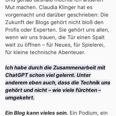
Mut machen.
Claudia Klinger
hat es
vorgemacht und darüber geschrieben: Die
Zukunft der Blogs gehört nicht bloß den
Profis oder Experten. Sie gehört uns allen,
wenn wir uns trauen, die Tür einen Spalt
weit zu öffnen – für Neues, für Spielerei,
für kleine technische Abenteuer.
Ich habe durch die Zusammenarbeit mit
ChatGPT schon viel gelernt. Unter
anderem eben auch, dass die Technik uns
gehört und nicht – wie viele fürchten –
umgekehrt.
Ein Blog kann vieles sein.
Ein Podium, ein