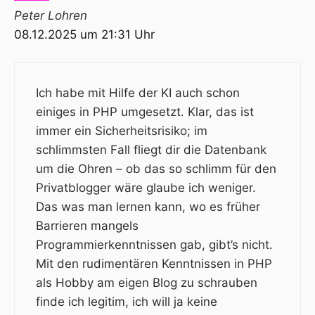
Peter Lohren
08.12.2025 um 21:31 Uhr
Ich habe mit Hilfe der KI auch schon
einiges in PHP umgesetzt. Klar, das ist
immer ein Sicherheitsrisiko; im
schlimmsten Fall fliegt dir die Datenbank
um die Ohren – ob das so schlimm für den
Privatblogger wäre glaube ich weniger.
Das was man lernen kann, wo es früher
Barrieren mangels
Programmierkenntnissen gab, gibt’s nicht.
Mit den rudimentären Kenntnissen in PHP
als Hobby am eigen Blog zu schrauben
finde ich legitim, ich will ja keine