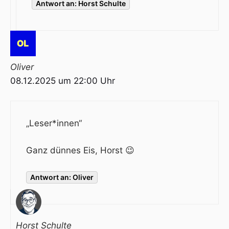
Antwort an: Horst Schulte
Oliver
08.12.2025 um 22:00 Uhr
„Leser*innen“
Ganz dünnes Eis, Horst 😉
Antwort an: Oliver
Horst Schulte