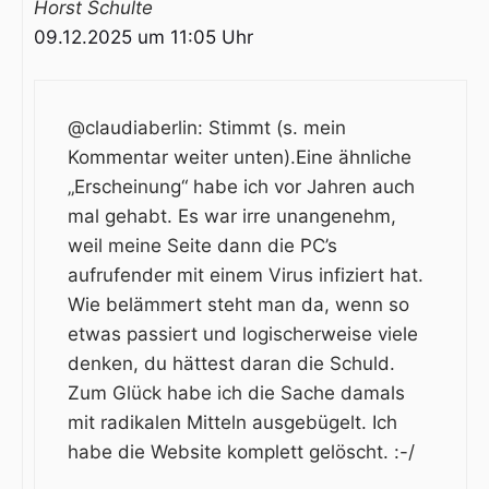
Horst Schulte
09.12.2025 um 11:05 Uhr
@claudiaberlin: Stimmt (s. mein
Kommentar weiter unten).Eine ähnliche
„Erscheinung“ habe ich vor Jahren auch
mal gehabt. Es war irre unangenehm,
weil meine Seite dann die PC’s
aufrufender mit einem Virus infiziert hat.
Wie belämmert steht man da, wenn so
etwas passiert und logischerweise viele
denken, du hättest daran die Schuld.
Zum Glück habe ich die Sache damals
mit radikalen Mitteln ausgebügelt. Ich
habe die Website komplett gelöscht. :-/