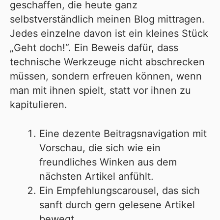
geschaffen, die heute ganz
selbstverständlich meinen Blog mittragen.
Jedes einzelne davon ist ein kleines Stück
„Geht doch!“. Ein Beweis dafür, dass
technische Werkzeuge nicht abschrecken
müssen, sondern erfreuen können, wenn
man mit ihnen spielt, statt vor ihnen zu
kapitulieren.
Eine dezente Beitragsnavigation mit
Vorschau, die sich wie ein
freundliches Winken aus dem
nächsten Artikel anfühlt.
Ein Empfehlungscarousel, das sich
sanft durch gern gelesene Artikel
bewegt.