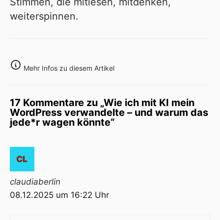
Stimmen, die mitlesen, mitdenken,
weiterspinnen.
Mehr Infos zu diesem Artikel
17 Kommentare zu „Wie ich mit KI mein
WordPress verwandelte – und warum das
jede*r wagen könnte“
claudiaberlin
08.12.2025 um 16:22 Uhr