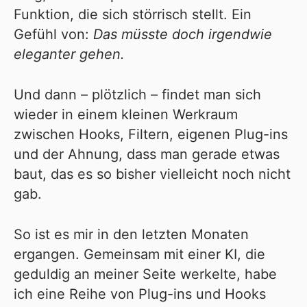
Funktion, die sich störrisch stellt. Ein
Gefühl von:
Das müsste doch irgendwie
eleganter gehen.
Und dann – plötzlich – findet man sich
wieder in einem kleinen Werkraum
zwischen Hooks, Filtern, eigenen Plug-ins
und der Ahnung, dass man gerade etwas
baut, das es so bisher vielleicht noch nicht
gab.
So ist es mir in den letzten Monaten
ergangen. Gemeinsam mit einer KI, die
geduldig an meiner Seite werkelte, habe
ich eine Reihe von Plug-ins und Hooks