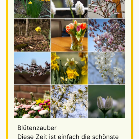
Blütenzauber
Diese Zeit ist einfach die schönste