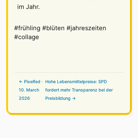
im Jahr.
#frühling
#blüten
#jahreszeiten
#collage
← Pixelfed ·
Hohe Lebensmittelpreise: SPD
10. March
fordert mehr Transparenz bei der
2026
Preisbildung →