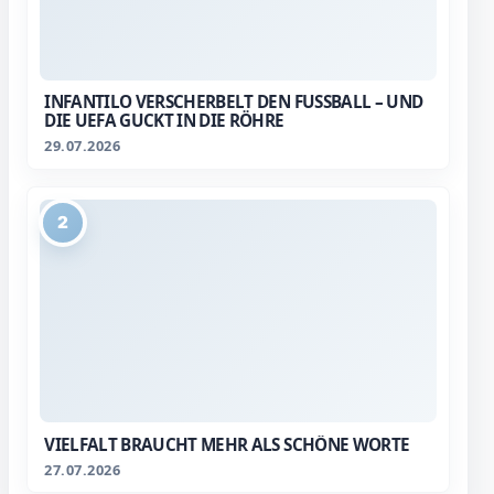
INFANTILO VERSCHERBELT DEN FUSSBALL – UND D
IE UEFA GUCKT IN DIE RÖHRE
29.07.2026
2
VIELFALT BRAUCHT MEHR ALS SCHÖNE WORTE
27.07.2026