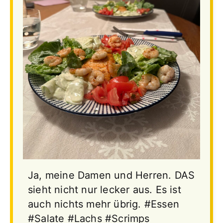
Ja, meine Damen und Herren. DAS
sieht nicht nur lecker aus. Es ist
auch nichts mehr übrig.
#Essen
#Salate
#Lachs
#Scrimps