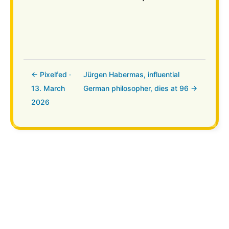
← Pixelfed ·
Jürgen Habermas, influential
13. March
German philosopher, dies at 96 →
2026