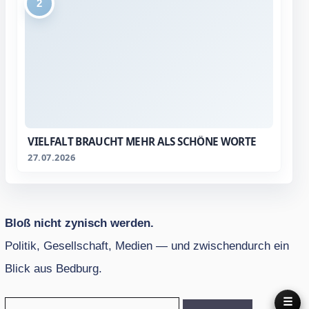
2
VIELFALT BRAUCHT MEHR ALS SCHÖNE WORTE
27.07.2026
Bloß nicht zynisch werden.
Politik, Gesellschaft, Medien — und zwischendurch ein
Blick aus Bedburg.
☰
Suche