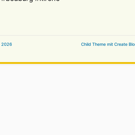
h 2026
Child Theme mit Create Bl