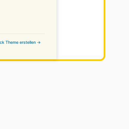
ock Theme erstellen →