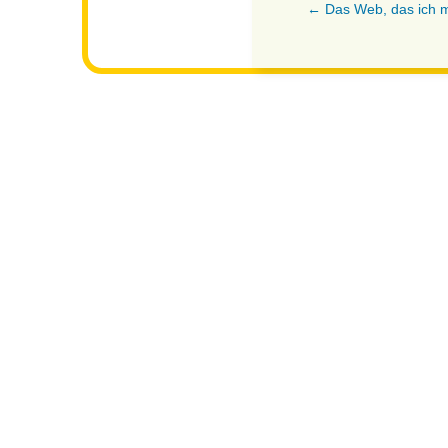
← Das Web, das ich m