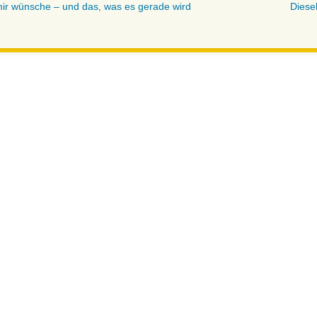
ir wünsche – und das, was es gerade wird
Diese