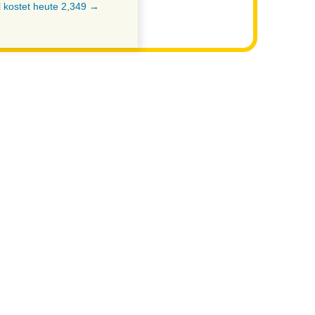
l kostet heute 2,349 →