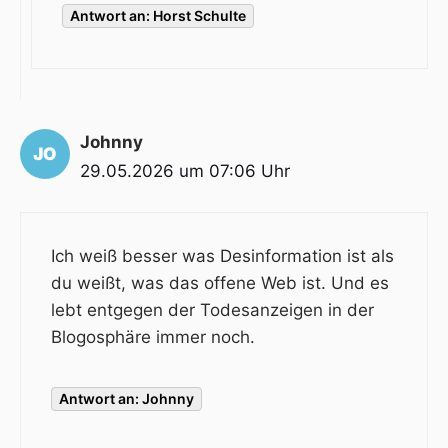
Antwort an: Horst Schulte
Johnny
29.05.2026 um 07:06 Uhr
Ich weiß besser was Desinformation ist als
du weißt, was das offene Web ist. Und es
lebt entgegen der Todesanzeigen in der
Blogosphäre immer noch.
Antwort an: Johnny