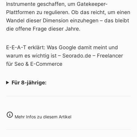
Instrumente geschaffen, um Gatekeeper-
Plattformen zu regulieren. Ob das reicht, um einen
Wandel dieser Dimension einzuhegen – das bleibt
die offene Frage dieser Jahre.
E-E-A-T erklärt: Was Google damit meint und
warum es wichtig ist – Seorado.de – Freelancer
für Seo & E-Commerce
Für 8-jährige:
Mehr Infos zu diesem Artikel