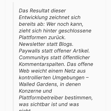
Das Resultat dieser
Entwicklung zeichnet sich
bereits ab: Wer noch kann,
zieht sich hinter geschlossene
Plattformen zurück.
Newsletter statt Blogs.
Paywalls statt offener Artikel.
Communitys statt öffentlicher
Kommentarspalten. Das offene
Web weicht einem Netz aus
kontrollierten Umgebungen –
Walled Gardens, in denen
Konzerne und
Plattformbetreiber bestimmen,
was sichtbar ist und was
nicht.