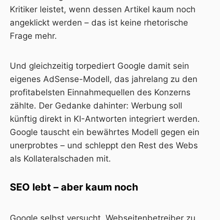
Kritiker leistet, wenn dessen Artikel kaum noch
angeklickt werden – das ist keine rhetorische
Frage mehr.
Und gleichzeitig torpediert Google damit sein
eigenes AdSense-Modell, das jahrelang zu den
profitabelsten Einnahmequellen des Konzerns
zählte. Der Gedanke dahinter: Werbung soll
künftig direkt in KI-Antworten integriert werden.
Google tauscht ein bewährtes Modell gegen ein
unerprobtes – und schleppt den Rest des Webs
als Kollateralschaden mit.
SEO lebt – aber kaum noch
Google selbst versucht, Webseitenbetreiber zu