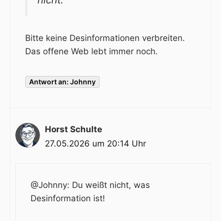
Bitte keine Desinformationen verbreiten.
Das offene Web lebt immer noch.
Antwort an: Johnny
Horst Schulte
27.05.2026 um 20:14 Uhr
@Johnny
: Du weißt nicht, was
Desinformation ist!