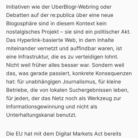
Initiativen wie der
UberBlogr-Webring
oder
Debatten auf der re:publica über
eine neue
Blogosphäre
sind in diesem Kontext kein
nostalgisches Projekt – sie sind ein politischer Akt.
Das Hyperlink-basierte Web, in dem Inhalte
miteinander vernetzt und auffindbar waren, ist
eine Infrastruktur, die es zu verteidigen lohnt.
Nicht weil früher alles besser war. Sondern weil
das, was gerade passiert, konkrete Konsequenzen
hat: für unabhängigen Journalismus, für kleine
Betriebe, die von lokalen Suchergebnissen leben,
für jeden, der das Netz noch als Werkzeug zur
Informationsgewinnung und nicht als
Unterhaltungskanal benutzt.
Die EU hat mit dem Digital Markets Act bereits