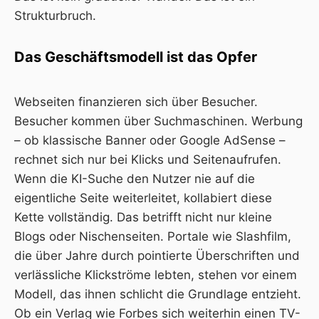
Strukturbruch.
Das Geschäftsmodell ist das Opfer
Webseiten finanzieren sich über Besucher.
Besucher kommen über Suchmaschinen. Werbung
– ob klassische Banner oder Google AdSense –
rechnet sich nur bei Klicks und Seitenaufrufen.
Wenn die KI-Suche den Nutzer nie auf die
eigentliche Seite weiterleitet, kollabiert diese
Kette vollständig. Das betrifft nicht nur kleine
Blogs oder Nischenseiten. Portale wie Slashfilm,
die über Jahre durch pointierte Überschriften und
verlässliche Klickströme lebten, stehen vor einem
Modell, das ihnen schlicht die Grundlage entzieht.
Ob ein Verlag wie Forbes sich weiterhin einen TV-