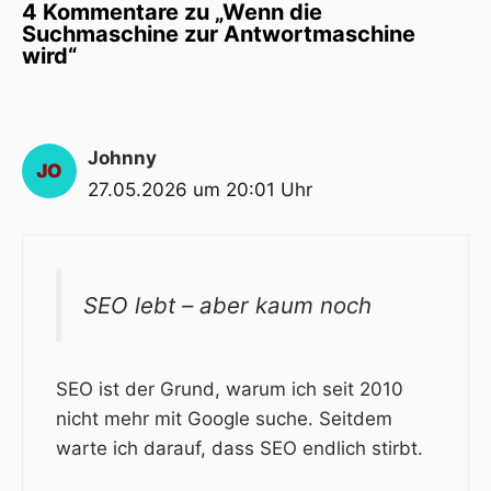
4 Kommentare zu „Wenn die
Suchmaschine zur Antwortmaschine
wird“
Johnny
27.05.2026 um 20:01 Uhr
SEO lebt – aber kaum noch
SEO ist der Grund, warum ich seit 2010
nicht mehr mit Google suche. Seitdem
warte ich darauf, dass SEO endlich stirbt.