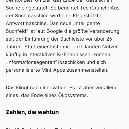
Suche eingeläutet.
So berichtet TechCrunch
: Aus
der Suchmaschine wird eine KI-gestützte
Antwortmaschine. Das neue „intelligente
Suchfeld“ ist laut Google die größte Veränderung
seit der Einführung der Suchleiste vor über 25
Jahren. Statt einer Liste mit Links landen Nutzer
künftig in interaktiven KI-Erlebnissen, können
„Informationsagenten“ losschicken und sich
personalisierte Mini-Apps zusammenstellen.
Das klingt nach Innovation. Es ist aber vor allem
eines: das Ende eines Ökosystems.
Zahlen, die wehtun