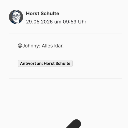
Horst Schulte
29.05.2026 um 09:59 Uhr
@Johnny
: Alles klar.
Antwort an: Horst Schulte