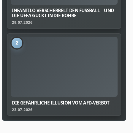
INFANTILO VERSCHERBELT DEN FUSSBALL – UND D
IE UEFA GUCKT IN DIE RÖHRE
29.07.2026
2
DIE GEFÄHRLICHE ILLUSION VOM AFD-VERBOT
23.07.2026