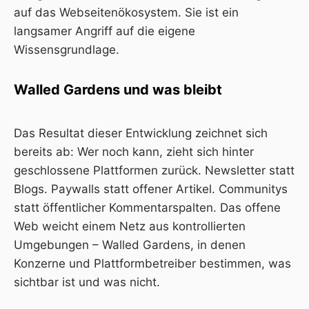
auf das Webseitenökosystem. Sie ist ein
langsamer Angriff auf die eigene
Wissensgrundlage.
Walled Gardens und was bleibt
Das Resultat dieser Entwicklung zeichnet sich
bereits ab: Wer noch kann, zieht sich hinter
geschlossene Plattformen zurück. Newsletter statt
Blogs. Paywalls statt offener Artikel. Communitys
statt öffentlicher Kommentarspalten. Das offene
Web weicht einem Netz aus kontrollierten
Umgebungen – Walled Gardens, in denen
Konzerne und Plattformbetreiber bestimmen, was
sichtbar ist und was nicht.