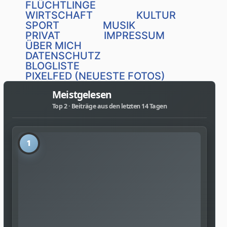
FLÜCHTLINGE
WIRTSCHAFT
KULTUR
SPORT
MUSIK
PRIVAT
IMPRESSUM
ÜBER MICH
DATENSCHUTZ
BLOGLISTE
PIXELFED (NEUESTE FOTOS)
Meistgelesen
Top 2 · Beiträge aus den letzten 14 Tagen
1