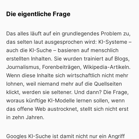
Die eigentliche Frage
Das alles läuft auf ein grundlegendes Problem zu,
das selten laut ausgesprochen wird: KI-Systeme –
auch die KI-Suche – basieren auf menschlich
erstellten Inhalten. Sie wurden trainiert auf Blogs,
Journalismus, Forenbeiträgen, Wikipedia-Artikeln.
Wenn diese Inhalte sich wirtschaftlich nicht mehr
lohnen, weil niemand mehr auf die Quellseiten
klickt, werden sie seltener. Und dann? Die Frage,
woraus künftige KI-Modelle lernen sollen, wenn
das offene Web austrocknet, stellt sich nicht erst
in zehn Jahren.
Googles KI-Suche ist damit nicht nur ein Angriff