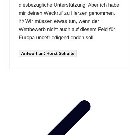
diesbezügliche Unterstützung. Aber ich habe
mir deinen Weckruf zu Herzen genommen.
🙂 Wir müssen etwas tun, wenn der
Wettbewerb nicht auch auf diesem Feld für
Europa unbefriedigend enden soll.
Antwort an: Horst Schulte