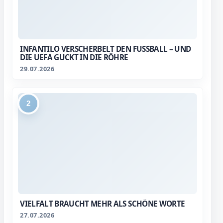
INFANTILO VERSCHERBELT DEN FUSSBALL – UND D
IE UEFA GUCKT IN DIE RÖHRE
29.07.2026
2
VIELFALT BRAUCHT MEHR ALS SCHÖNE WORTE
27.07.2026