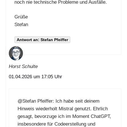
noch nie technische Probleme und Ausfälle.
Grüße
Stefan
Antwort an: Stefan Pfeiffer
Horst Schulte
01.04.2026 um 17:05 Uhr
@Stefan Pfeiffer
: Ich habe seit deinem
Hinweis wiederholt Mistral genutzt. Ehrlich
gesagt, bevorzuge ich im Moment ChatGPT,
insbesondere für Codeerstellung und