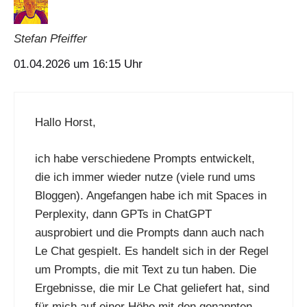
Stefan Pfeiffer
01.04.2026 um 16:15 Uhr
Hallo Horst,
ich habe verschiedene Prompts entwickelt,
die ich immer wieder nutze (viele rund ums
Bloggen). Angefangen habe ich mit Spaces in
Perplexity, dann GPTs in ChatGPT
ausprobiert und die Prompts dann auch nach
Le Chat gespielt. Es handelt sich in der Regel
um Prompts, die mit Text zu tun haben. Die
Ergebnisse, die mir Le Chat geliefert hat, sind
für mich auf einer Höhe mit den genannten