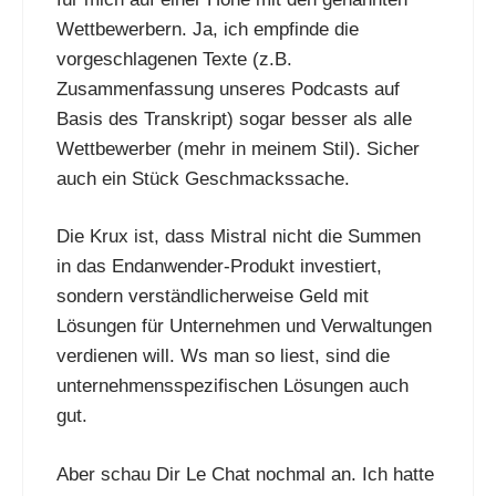
Wettbewerbern. Ja, ich empfinde die
vorgeschlagenen Texte (z.B.
Zusammenfassung unseres Podcasts auf
Basis des Transkript) sogar besser als alle
Wettbewerber (mehr in meinem Stil). Sicher
auch ein Stück Geschmackssache.
Die Krux ist, dass Mistral nicht die Summen
in das Endanwender-Produkt investiert,
sondern verständlicherweise Geld mit
Lösungen für Unternehmen und Verwaltungen
verdienen will. Ws man so liest, sind die
unternehmensspezifischen Lösungen auch
gut.
Aber schau Dir Le Chat nochmal an. Ich hatte