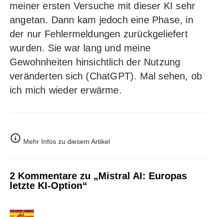
meiner ersten Versuche mit dieser KI sehr
angetan. Dann kam jedoch eine Phase, in
der nur Fehlermeldungen zurückgeliefert
wurden. Sie war lang und meine
Gewohnheiten hinsichtlich der Nutzung
veränderten sich (ChatGPT). Mal sehen, ob
ich mich wieder erwärme.
Mehr Infos zu diesem Artikel
2 Kommentare zu „Mistral AI: Europas
letzte KI-Option“