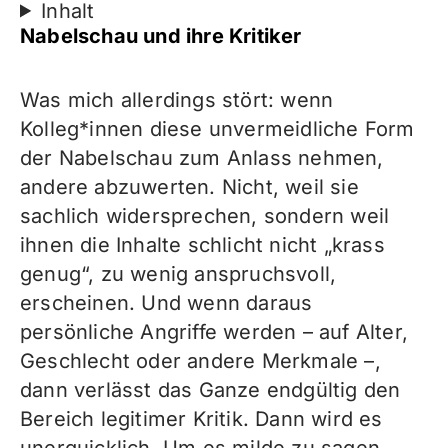
Inhalt
Nabelschau und ihre Kritiker
Was mich allerdings stört: wenn
Kolleg*innen diese unvermeidliche Form
der Nabelschau zum Anlass nehmen,
andere abzuwerten. Nicht, weil sie
sachlich widersprechen, sondern weil
ihnen die Inhalte schlicht nicht „krass
genug“, zu wenig anspruchsvoll,
erscheinen. Und wenn daraus
persönliche Angriffe werden – auf Alter,
Geschlecht oder andere Merkmale –,
dann verlässt das Ganze endgültig den
Bereich legitimer Kritik. Dann wird es
unerquicklich. Um es milde zu sagen.