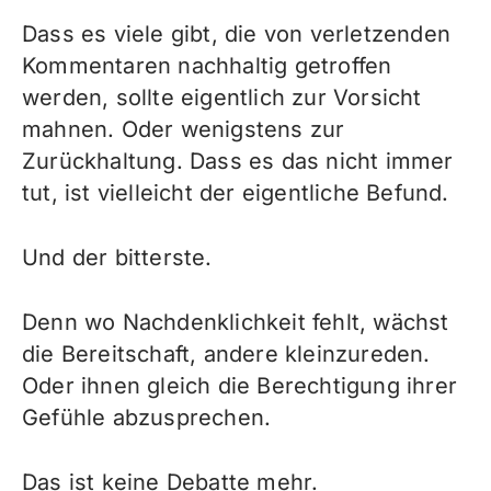
Dass es viele gibt, die von verletzenden
Kommentaren nachhaltig getroffen
werden, sollte eigentlich zur Vorsicht
mahnen. Oder wenigstens zur
Zurückhaltung. Dass es das nicht immer
tut, ist vielleicht der eigentliche Befund.
Und der bitterste.
Denn wo Nachdenklichkeit fehlt, wächst
die Bereitschaft, andere kleinzureden.
Oder ihnen gleich die Berechtigung ihrer
Gefühle abzusprechen.
Das ist keine Debatte mehr.