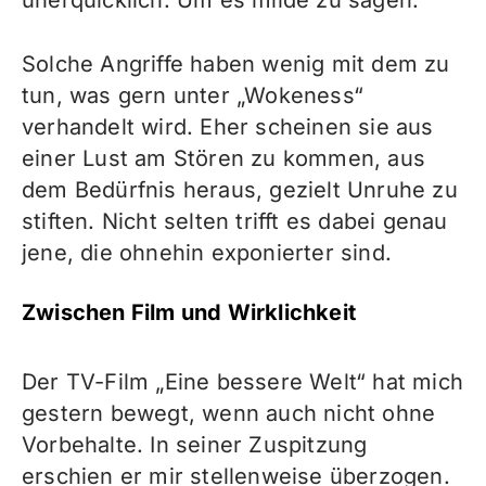
Solche Angriffe haben wenig mit dem zu
tun, was gern unter „Wokeness“
verhandelt wird. Eher scheinen sie aus
einer Lust am Stören zu kommen, aus
dem Bedürfnis heraus, gezielt Unruhe zu
stiften. Nicht selten trifft es dabei genau
jene, die ohnehin exponierter sind.
Zwischen Film und Wirklichkeit
Der TV-Film „
Eine bessere Welt
“ hat mich
gestern bewegt, wenn auch nicht ohne
Vorbehalte. In seiner Zuspitzung
erschien er mir stellenweise überzogen.