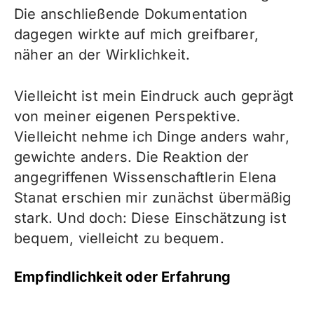
Die anschließende Dokumentation
dagegen wirkte auf mich greifbarer,
näher an der Wirklichkeit.
Vielleicht ist mein Eindruck auch geprägt
von meiner eigenen Perspektive.
Vielleicht nehme ich Dinge anders wahr,
gewichte anders. Die Reaktion der
angegriffenen Wissenschaftlerin Elena
Stanat erschien mir zunächst übermäßig
stark. Und doch: Diese Einschätzung ist
bequem, vielleicht zu bequem.
Empfindlichkeit oder Erfahrung