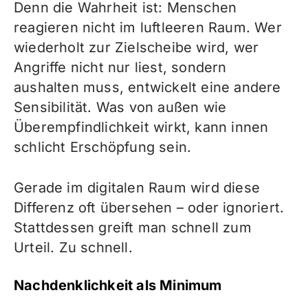
Denn die Wahrheit ist:
Menschen
reagieren nicht im luftleeren Raum. Wer
wiederholt zur Zielscheibe wird, wer
Angriffe nicht nur liest, sondern
aushalten muss, entwickelt eine andere
Sensibilität. Was von außen wie
Überempfindlichkeit wirkt, kann innen
schlicht Erschöpfung sein.
Gerade im digitalen Raum wird diese
Differenz oft übersehen – oder ignoriert.
Stattdessen greift man schnell zum
Urteil. Zu schnell.
Nachdenklichkeit als Minimum