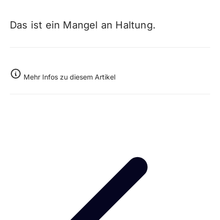
Das ist ein Mangel an Haltung.
Mehr Infos zu diesem Artikel