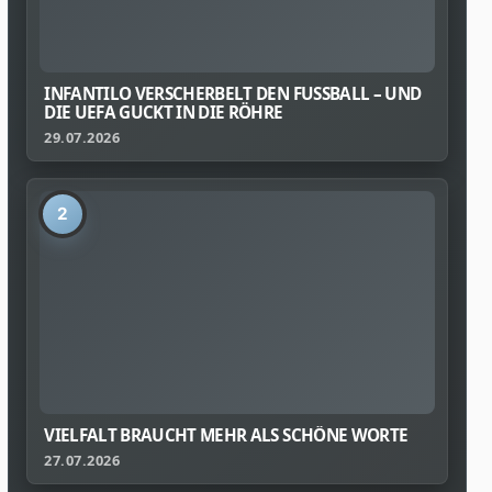
INFANTILO VERSCHERBELT DEN FUSSBALL – UND D
IE UEFA GUCKT IN DIE RÖHRE
29.07.2026
2
VIELFALT BRAUCHT MEHR ALS SCHÖNE WORTE
27.07.2026